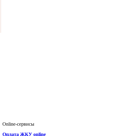
Online-сервисы
Оплата ЖКУ online