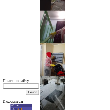
Поиск по сайту
Информеры