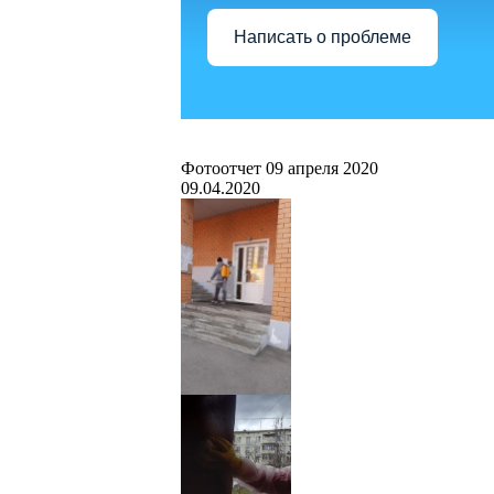
Написать о проблеме
Фотоотчет 09 апреля 2020
09.04.2020