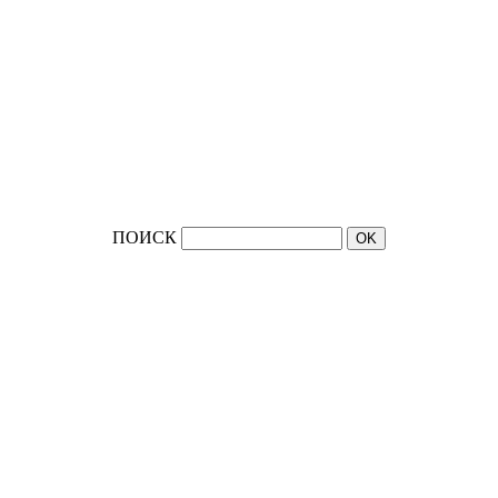
ПОИСК