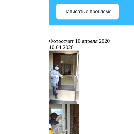
Написать о проблеме
Фотоотчет 10 апреля 2020
10.04.2020