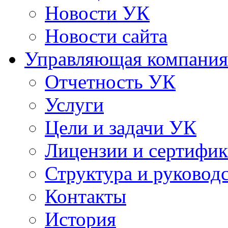
Новости УК
Новости сайта
Управляющая компания
Отчетность УК
Услуги
Цели и задачи УК
Лицензии и сертифи
Структура и руковод
Контакты
История