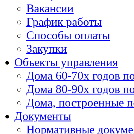
Вакансии
График работы
Способы оплаты
Закупки
Объекты управления
Дома 60-70х годов п
Дома 80-90х годов п
Дома, построенные по
Документы
Нормативные докум