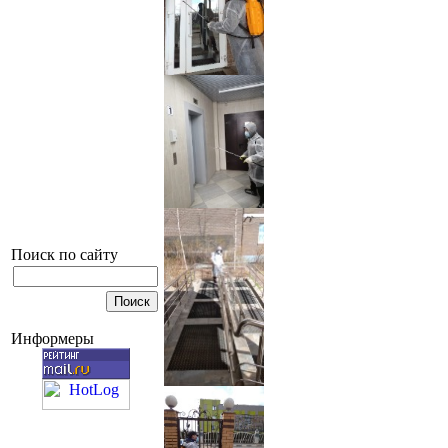
Поиск по сайту
Информеры