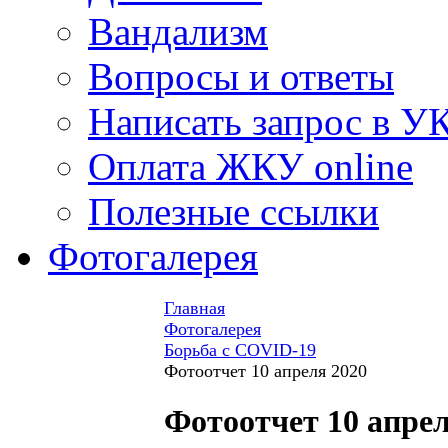
Вандализм
Вопросы и ответы
Написать запрос в У
Оплата ЖКУ online
Полезные ссылки
Фотогалерея
Главная
Фотогалерея
Борьба с COVID-19
Фотоотчет 10 апреля 2020
Фотоотчет 10 апрел