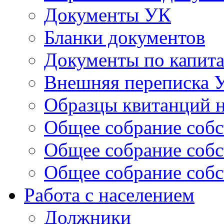
Документы УК
Бланки документов
Документы по капит
Внешняя переписка 
Образцы квитанций н
Общее собрание собс
Общее собрание собс
Общее собрание собс
Работа с населением
Должники