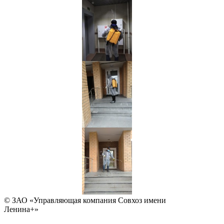
© ЗАО «Управляющая компания Совхоз имени
Ленина+»