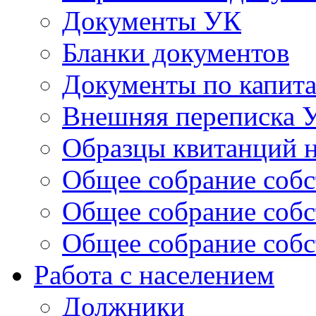
Документы УК
Бланки документов
Документы по капит
Внешняя переписка 
Образцы квитанций н
Общее собрание собс
Общее собрание собс
Общее собрание собс
Работа с населением
Должники