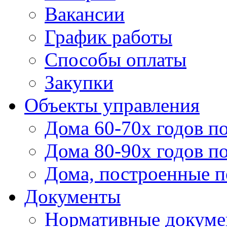
Вакансии
График работы
Способы оплаты
Закупки
Объекты управления
Дома 60-70х годов п
Дома 80-90х годов п
Дома, построенные по
Документы
Нормативные докум