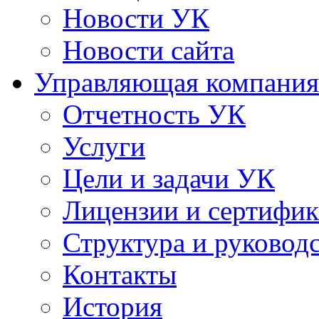
Новости УК
Новости сайта
Управляющая компания
Отчетность УК
Услуги
Цели и задачи УК
Лицензии и сертифи
Структура и руковод
Контакты
История