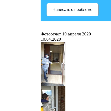
Написать о проблеме
Фотоотчет 10 апреля 2020
10.04.2020