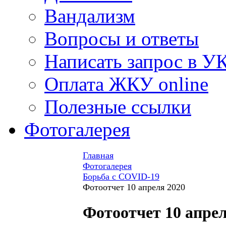
Вандализм
Вопросы и ответы
Написать запрос в У
Оплата ЖКУ online
Полезные ссылки
Фотогалерея
Главная
Фотогалерея
Борьба с COVID-19
Фотоотчет 10 апреля 2020
Фотоотчет 10 апрел