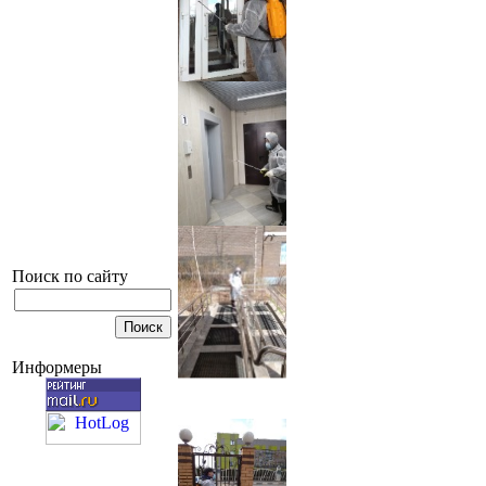
Поиск по сайту
Информеры