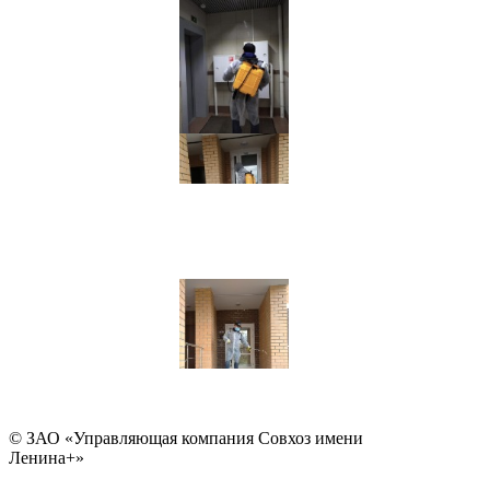
© ЗАО «Управляющая компания Совхоз имени
Ленина+»