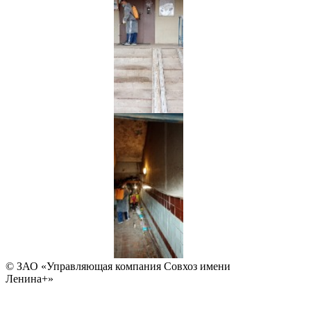
© ЗАО «Управляющая компания Совхоз имени
Ленина+»