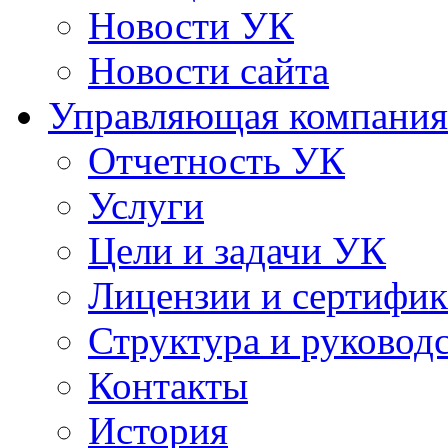
Новости УК
Новости сайта
Управляющая компания
Отчетность УК
Услуги
Цели и задачи УК
Лицензии и сертифи
Структура и руковод
Контакты
История