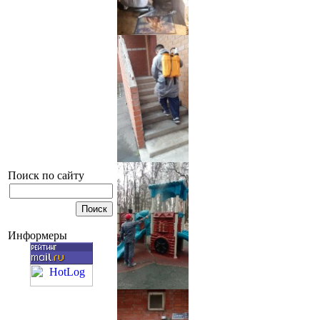
Поиск по сайту
Информеры