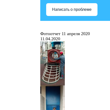
Написать о проблеме
Фотоотчет 11 апреля 2020
11.04.2020