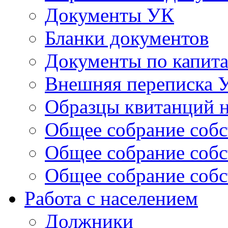
Документы УК
Бланки документов
Документы по капит
Внешняя переписка 
Образцы квитанций н
Общее собрание собс
Общее собрание собс
Общее собрание собс
Работа с населением
Должники