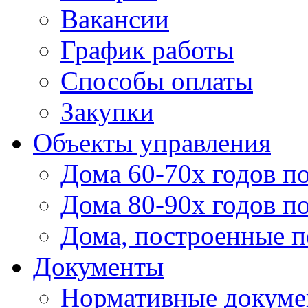
Вакансии
График работы
Способы оплаты
Закупки
Объекты управления
Дома 60-70х годов п
Дома 80-90х годов п
Дома, построенные по
Документы
Нормативные докум