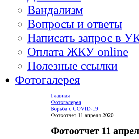
Вандализм
Вопросы и ответы
Написать запрос в У
Оплата ЖКУ online
Полезные ссылки
Фотогалерея
Главная
Фотогалерея
Борьба с COVID-19
Фотоотчет 11 апреля 2020
Фотоотчет 11 апрел