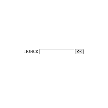
ПОИСК