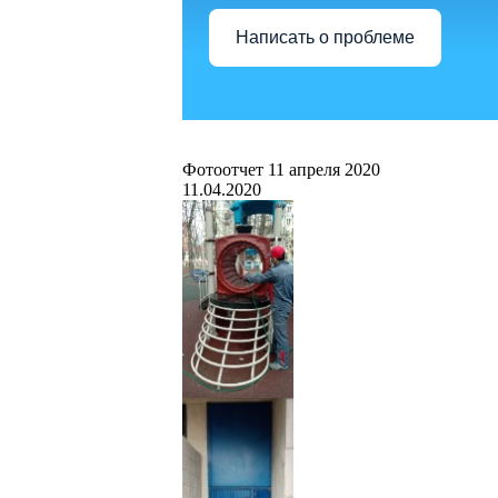
Написать о проблеме
Фотоотчет 11 апреля 2020
11.04.2020