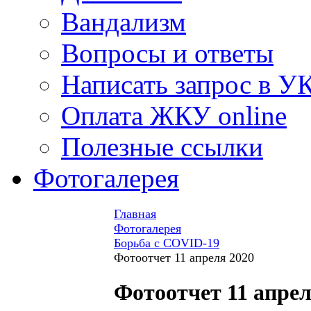
Вандализм
Вопросы и ответы
Написать запрос в У
Оплата ЖКУ online
Полезные ссылки
Фотогалерея
Главная
Фотогалерея
Борьба с COVID-19
Фотоотчет 11 апреля 2020
Фотоотчет 11 апрел