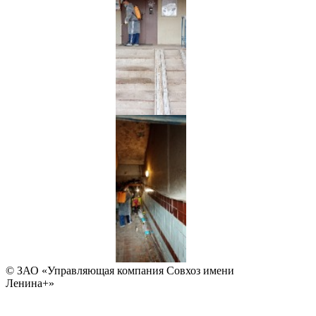
© ЗАО «Управляющая компания Совхоз имени
Ленина+»