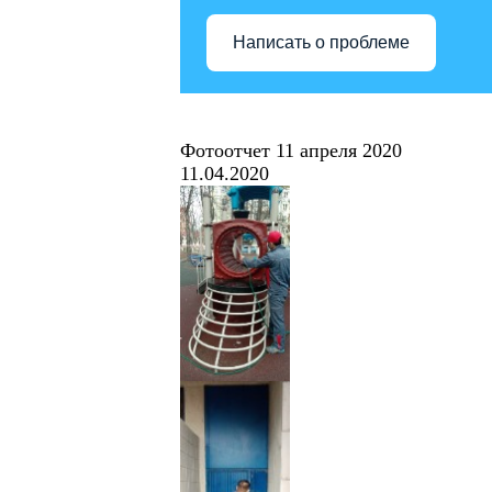
Написать о проблеме
Фотоотчет 11 апреля 2020
11.04.2020