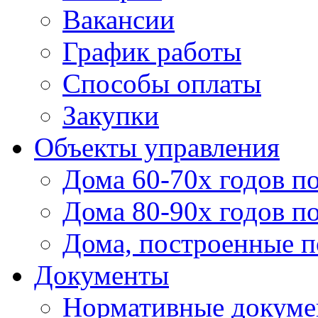
Вакансии
График работы
Способы оплаты
Закупки
Объекты управления
Дома 60-70х годов п
Дома 80-90х годов п
Дома, построенные по
Документы
Нормативные докум