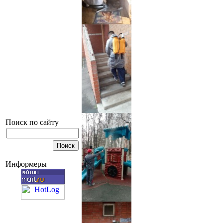
Поиск по сайту
Информеры