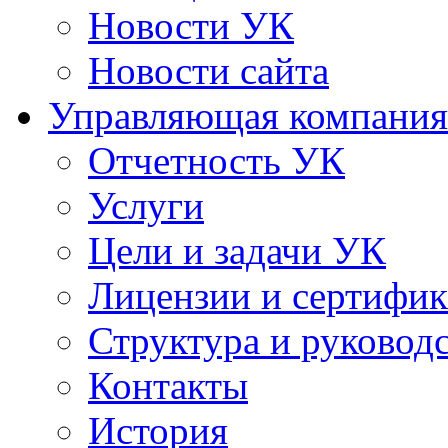
Новости УК
Новости сайта
Управляющая компания
Отчетность УК
Услуги
Цели и задачи УК
Лицензии и сертифи
Структура и руковод
Контакты
История