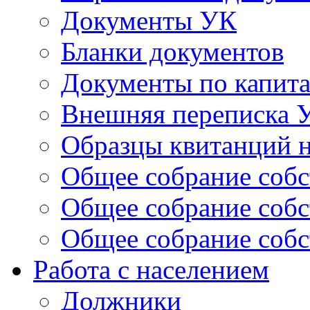
Документы УК
Бланки документов
Документы по капит
Внешняя переписка 
Образцы квитанций н
Общее собрание собс
Общее собрание собс
Общее собрание собс
Работа с населением
Должники