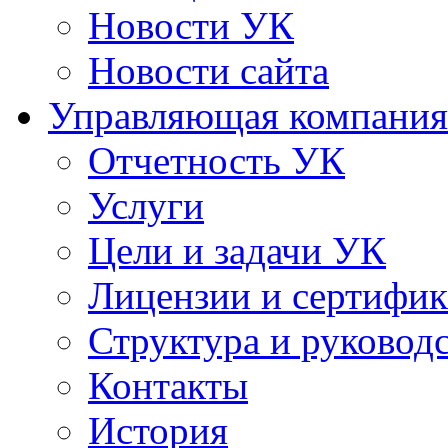
Новости УК
Новости сайта
Управляющая компания
Отчетность УК
Услуги
Цели и задачи УК
Лицензии и сертифи
Структура и руковод
Контакты
История