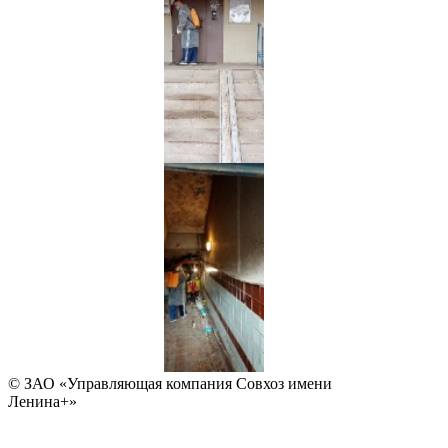
© ЗАО «Управляющая компания Совхоз имени
Ленина+»