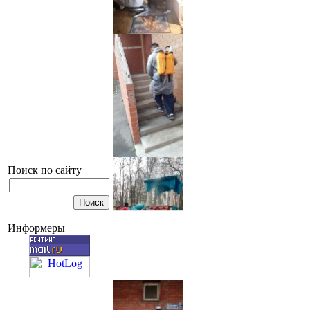
Поиск по сайту
Информеры