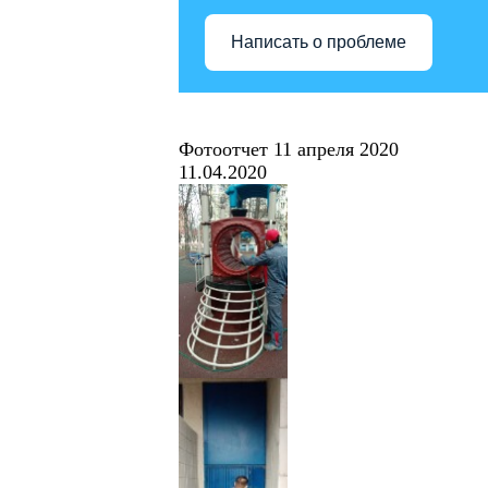
Написать о проблеме
Фотоотчет 11 апреля 2020
11.04.2020