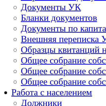
Документы УК
Бланки документов
Документы по капит
Внешняя переписка 
Образцы квитанций н
Общее собрание собс
Общее собрание собс
Общее собрание собс
Работа с населением
Должники