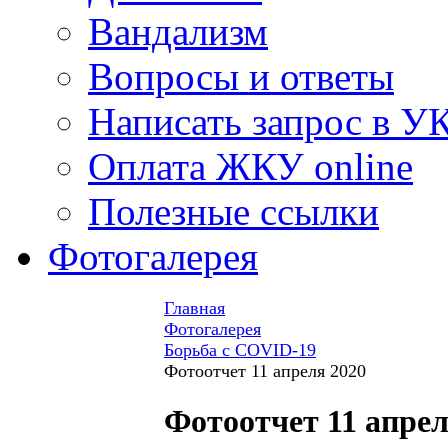
Вандализм
Вопросы и ответы
Написать запрос в У
Оплата ЖКУ online
Полезные ссылки
Фотогалерея
Главная
Фотогалерея
Борьба с COVID-19
Фотоотчет 11 апреля 2020
Фотоотчет 11 апрел