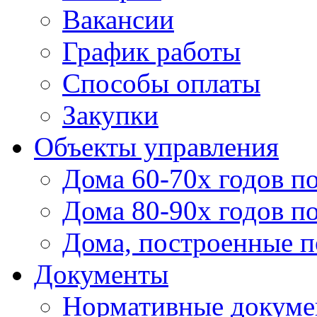
Вакансии
График работы
Способы оплаты
Закупки
Объекты управления
Дома 60-70х годов п
Дома 80-90х годов п
Дома, построенные по
Документы
Нормативные докум