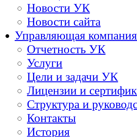
Новости УК
Новости сайта
Управляющая компания
Отчетность УК
Услуги
Цели и задачи УК
Лицензии и сертифи
Структура и руковод
Контакты
История