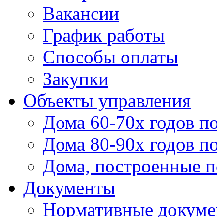
Вакансии
График работы
Способы оплаты
Закупки
Объекты управления
Дома 60-70х годов п
Дома 80-90х годов п
Дома, построенные по
Документы
Нормативные докум