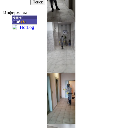
Информеры