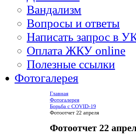
Вандализм
Вопросы и ответы
Написать запрос в У
Оплата ЖКУ online
Полезные ссылки
Фотогалерея
Главная
Фотогалерея
Борьба с COVID-19
Фотоотчет 22 апреля
Фотоотчет 22 апре