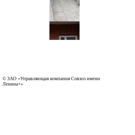
© ЗАО «Управляющая компания Совхоз имени
Ленина+»