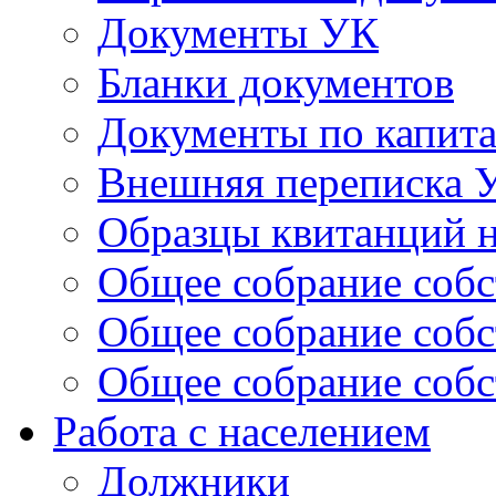
Документы УК
Бланки документов
Документы по капит
Внешняя переписка 
Образцы квитанций н
Общее собрание собс
Общее собрание собс
Общее собрание собс
Работа с населением
Должники