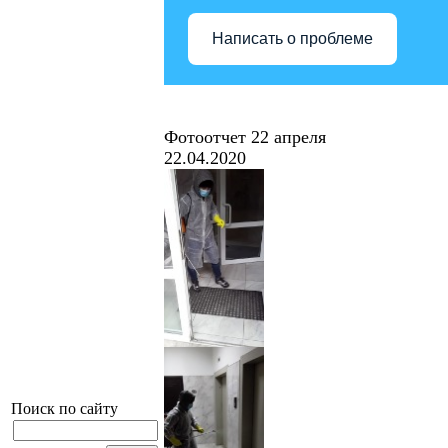
Написать о проблеме
Фотоотчет 22 апреля
22.04.2020
Поиск по сайту