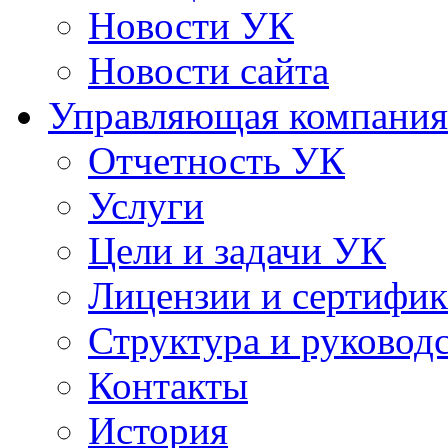
Новости УК
Новости сайта
Управляющая компания
Отчетность УК
Услуги
Цели и задачи УК
Лицензии и сертифи
Структура и руковод
Контакты
История