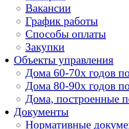
Вакансии
График работы
Способы оплаты
Закупки
Объекты управления
Дома 60-70х годов п
Дома 80-90х годов п
Дома, построенные по
Документы
Нормативные докум