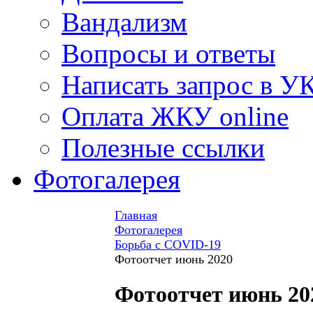
Вандализм
Вопросы и ответы
Написать запрос в У
Оплата ЖКУ online
Полезные ссылки
Фотогалерея
Главная
Фотогалерея
Борьба с COVID-19
Фотоотчет июнь 2020
Фотоотчет июнь 20