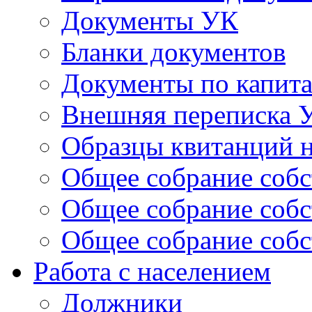
Документы УК
Бланки документов
Документы по капит
Внешняя переписка 
Образцы квитанций н
Общее собрание собс
Общее собрание собс
Общее собрание собс
Работа с населением
Должники