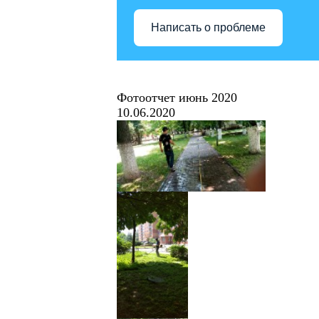
Написать о проблеме
Фотоотчет июнь 2020
10.06.2020