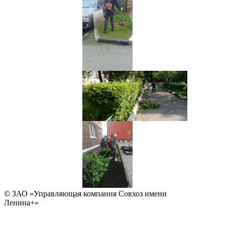
© ЗАО «Управляющая компания Совхоз имени
Ленина+»