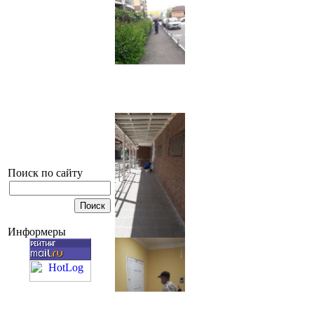
Поиск по сайту
Информеры