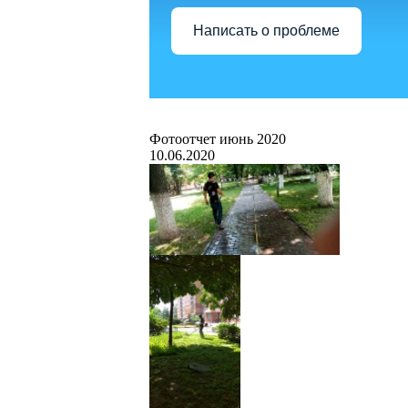
Написать о проблеме
Фотоотчет июнь 2020
10.06.2020