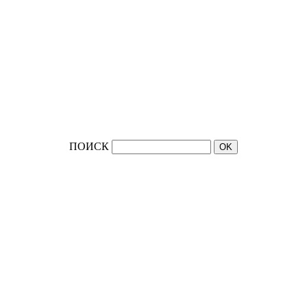
ПОИСК