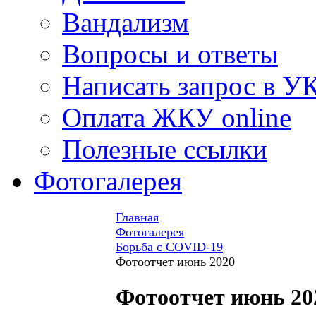
Вандализм
Вопросы и ответы
Написать запрос в У
Оплата ЖКУ online
Полезные ссылки
Фотогалерея
Главная
Фотогалерея
Борьба с COVID-19
Фотоотчет июнь 2020
Фотоотчет июнь 20