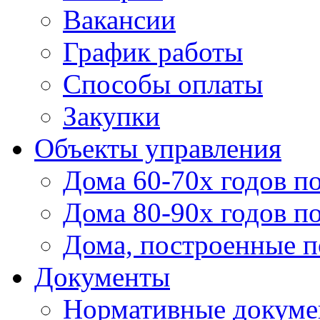
Вакансии
График работы
Способы оплаты
Закупки
Объекты управления
Дома 60-70х годов п
Дома 80-90х годов п
Дома, построенные по
Документы
Нормативные докум