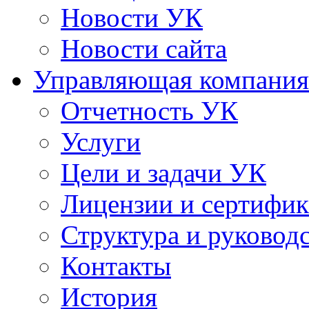
Новости УК
Новости сайта
Управляющая компания
Отчетность УК
Услуги
Цели и задачи УК
Лицензии и сертифи
Структура и руковод
Контакты
История