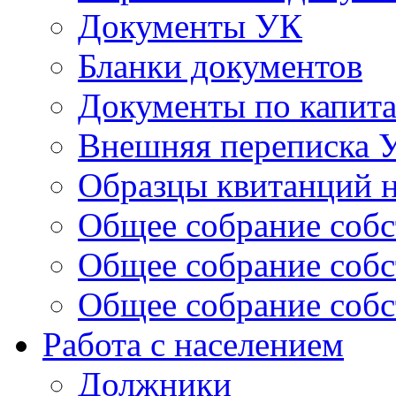
Документы УК
Бланки документов
Документы по капит
Внешняя переписка 
Образцы квитанций н
Общее собрание собс
Общее собрание собс
Общее собрание собс
Работа с населением
Должники