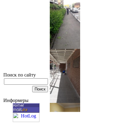
Поиск по сайту
Информеры