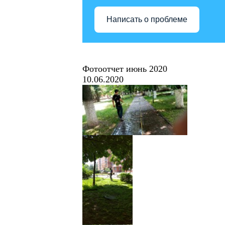
Написать о проблеме
Фотоотчет июнь 2020
10.06.2020