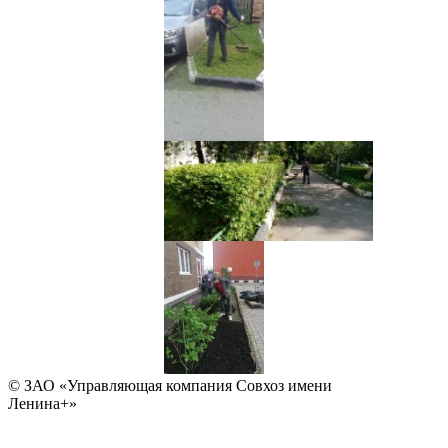
© ЗАО «Управляющая компания Совхоз имени
Ленина+»