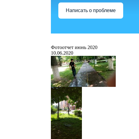
Написать о проблеме
Фотоотчет июнь 2020
10.06.2020