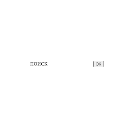
ПОИСК