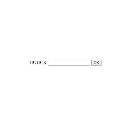
ПОИСК