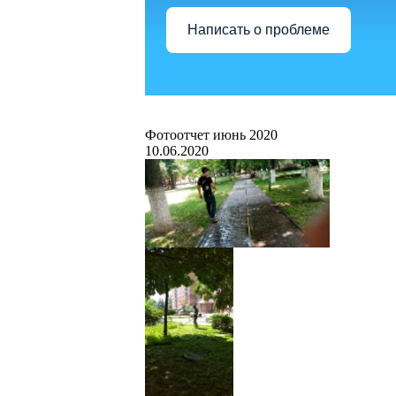
Написать о проблеме
Фотоотчет июнь 2020
10.06.2020