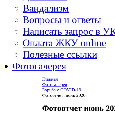
Вандализм
Вопросы и ответы
Написать запрос в У
Оплата ЖКУ online
Полезные ссылки
Фотогалерея
Главная
Фотогалерея
Борьба с COVID-19
Фотоотчет июнь 2020
Фотоотчет июнь 20