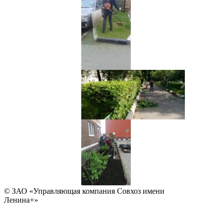
© ЗАО «Управляющая компания Совхоз имени
Ленина+»