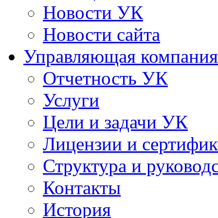
Новости УК
Новости сайта
Управляющая компания
Отчетность УК
Услуги
Цели и задачи УК
Лицензии и сертифи
Структура и руковод
Контакты
История