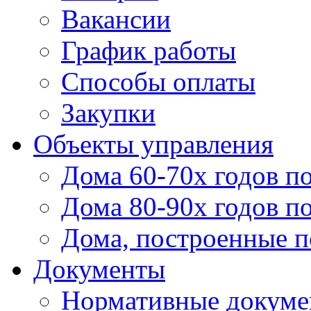
Вакансии
График работы
Способы оплаты
Закупки
Объекты управления
Дома 60-70х годов п
Дома 80-90х годов п
Дома, построенные по
Документы
Нормативные докум