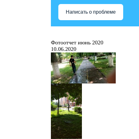
Написать о проблеме
Фотоотчет июнь 2020
10.06.2020