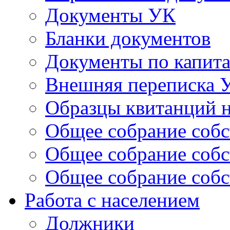
Документы УК
Бланки документов
Документы по капит
Внешняя переписка 
Образцы квитанций н
Общее собрание собс
Общее собрание собс
Общее собрание собс
Работа с населением
Должники