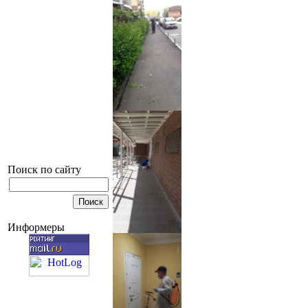
Поиск по сайту
Информеры