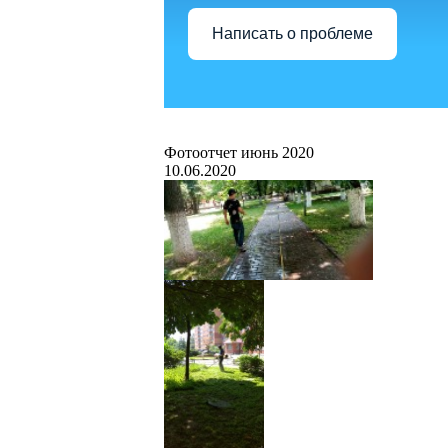
Написать о проблеме
Фотоотчет июнь 2020
10.06.2020