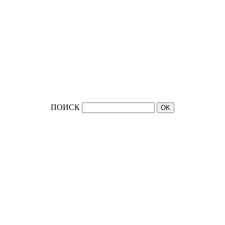
ПОИСК