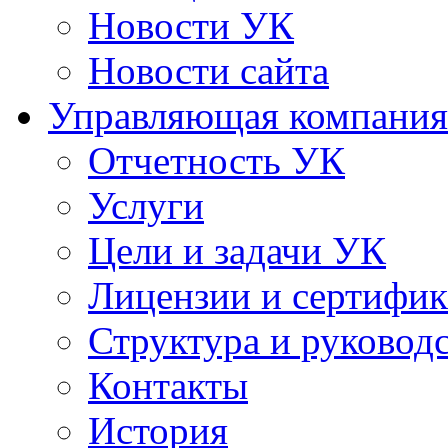
Новости УК
Новости сайта
Управляющая компания
Отчетность УК
Услуги
Цели и задачи УК
Лицензии и сертифи
Структура и руковод
Контакты
История