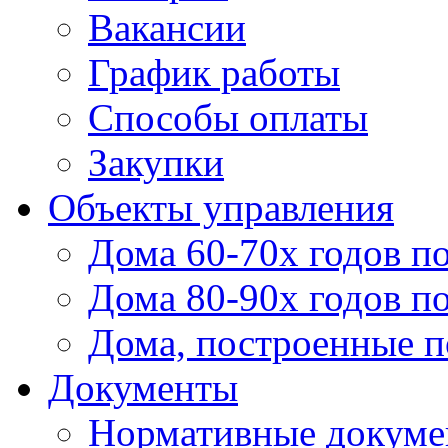
Вакансии
График работы
Способы оплаты
Закупки
Объекты управления
Дома 60-70х годов п
Дома 80-90х годов п
Дома, построенные по
Документы
Нормативные докум