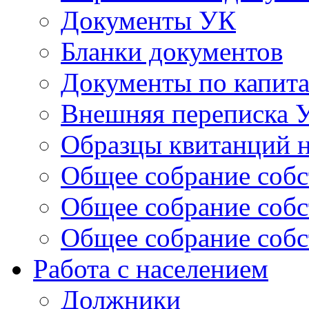
Документы УК
Бланки документов
Документы по капит
Внешняя переписка 
Образцы квитанций н
Общее собрание собс
Общее собрание собс
Общее собрание собс
Работа с населением
Должники