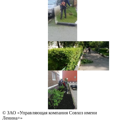
© ЗАО «Управляющая компания Совхоз имени
Ленина+»