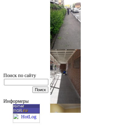
Поиск по сайту
Информеры