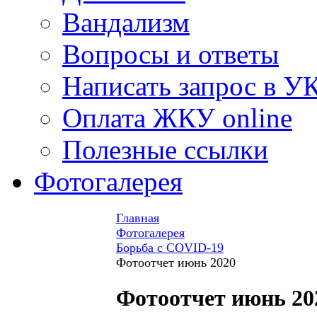
Вандализм
Вопросы и ответы
Написать запрос в У
Оплата ЖКУ online
Полезные ссылки
Фотогалерея
Главная
Фотогалерея
Борьба с COVID-19
Фотоотчет июнь 2020
Фотоотчет июнь 20