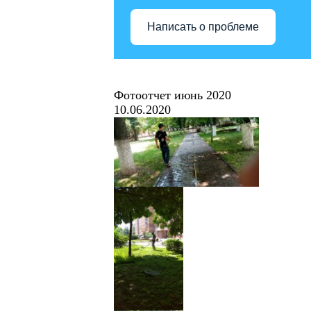
Написать о проблеме
Фотоотчет июнь 2020
10.06.2020