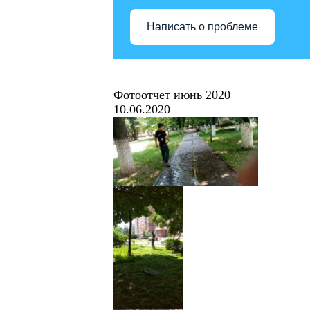
Написать о проблеме
Фотоотчет июнь 2020
10.06.2020