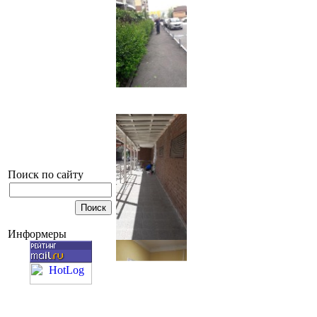
Поиск по сайту
Информеры