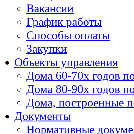
Вакансии
График работы
Способы оплаты
Закупки
Объекты управления
Дома 60-70х годов п
Дома 80-90х годов п
Дома, построенные по
Документы
Нормативные докум