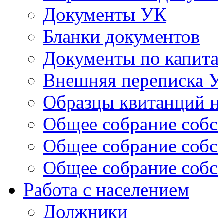
Документы УК
Бланки документов
Документы по капит
Внешняя переписка 
Образцы квитанций н
Общее собрание собс
Общее собрание собс
Общее собрание собс
Работа с населением
Должники