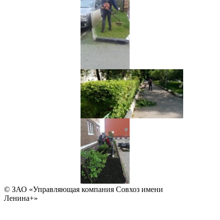
© ЗАО «Управляющая компания Совхоз имени
Ленина+»