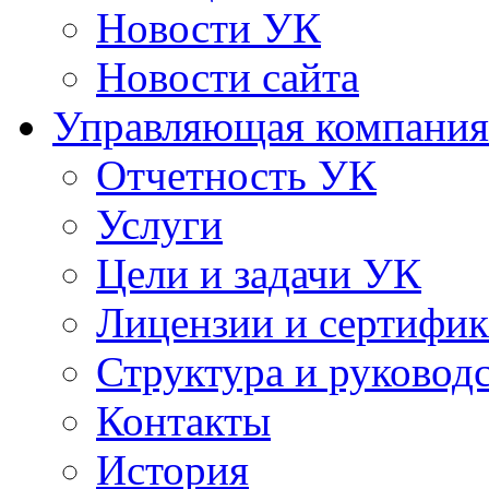
Новости УК
Новости сайта
Управляющая компания
Отчетность УК
Услуги
Цели и задачи УК
Лицензии и сертифи
Структура и руковод
Контакты
История