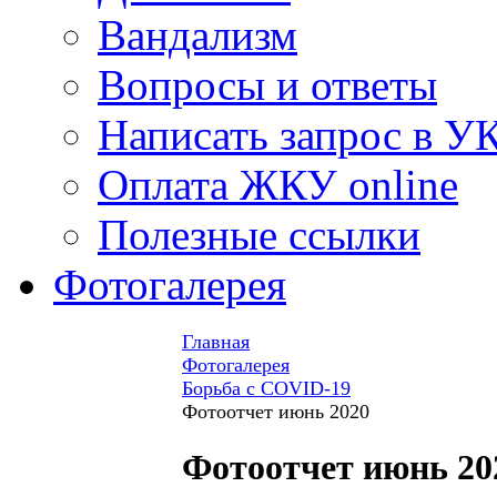
Вандализм
Вопросы и ответы
Написать запрос в У
Оплата ЖКУ online
Полезные ссылки
Фотогалерея
Главная
Фотогалерея
Борьба с COVID-19
Фотоотчет июнь 2020
Фотоотчет июнь 20