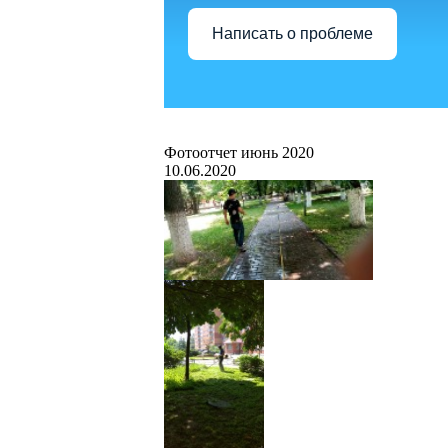
Написать о проблеме
Фотоотчет июнь 2020
10.06.2020