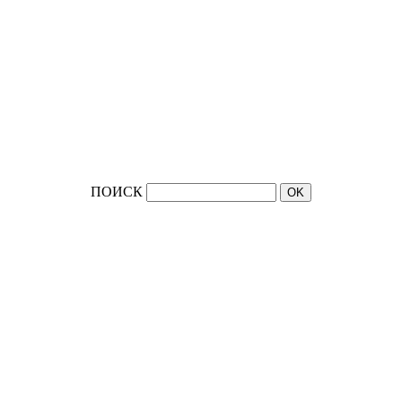
ПОИСК