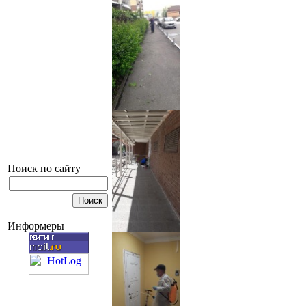
Поиск по сайту
Информеры