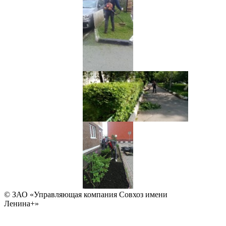
© ЗАО «Управляющая компания Совхоз имени
Ленина+»