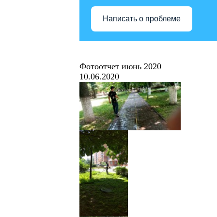
Написать о проблеме
Фотоотчет июнь 2020
10.06.2020