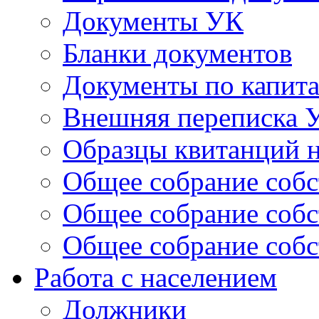
Документы УК
Бланки документов
Документы по капит
Внешняя переписка 
Образцы квитанций н
Общее собрание собс
Общее собрание собс
Общее собрание собс
Работа с населением
Должники