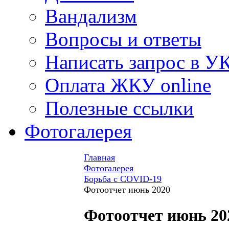
Вандализм
Вопросы и ответы
Написать запрос в У
Оплата ЖКУ online
Полезные ссылки
Фотогалерея
Главная
Фотогалерея
Борьба с COVID-19
Фотоотчет июнь 2020
Фотоотчет июнь 20