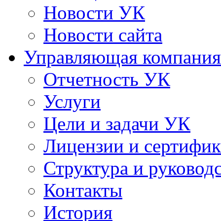
Новости УК
Новости сайта
Управляющая компания
Отчетность УК
Услуги
Цели и задачи УК
Лицензии и сертифи
Структура и руковод
Контакты
История