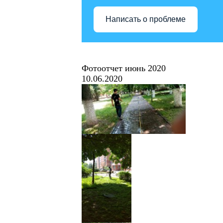
Написать о проблеме
Фотоотчет июнь 2020
10.06.2020