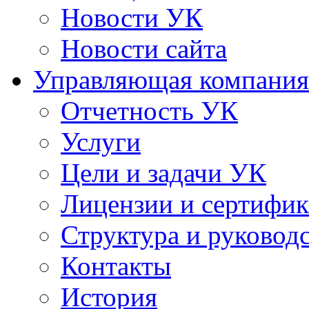
Новости УК
Новости сайта
Управляющая компания
Отчетность УК
Услуги
Цели и задачи УК
Лицензии и сертифи
Структура и руковод
Контакты
История