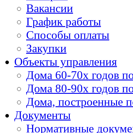
Вакансии
График работы
Способы оплаты
Закупки
Объекты управления
Дома 60-70х годов п
Дома 80-90х годов п
Дома, построенные по
Документы
Нормативные докум