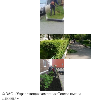
© ЗАО «Управляющая компания Совхоз имени
Ленина+»