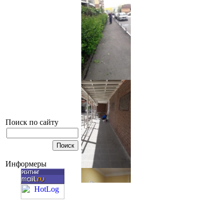
Поиск по сайту
Информеры