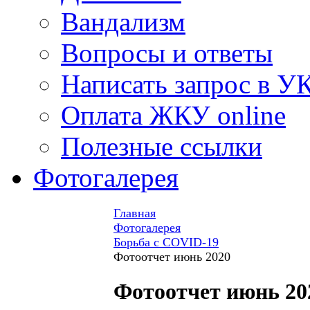
Вандализм
Вопросы и ответы
Написать запрос в У
Оплата ЖКУ online
Полезные ссылки
Фотогалерея
Главная
Фотогалерея
Борьба с COVID-19
Фотоотчет июнь 2020
Фотоотчет июнь 20