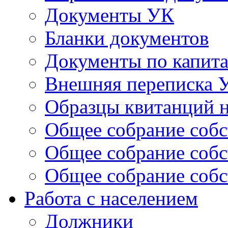
Документы УК
Бланки документов
Документы по капит
Внешняя переписка 
Образцы квитанций н
Общее собрание собс
Общее собрание собс
Общее собрание собс
Работа с населением
Должники