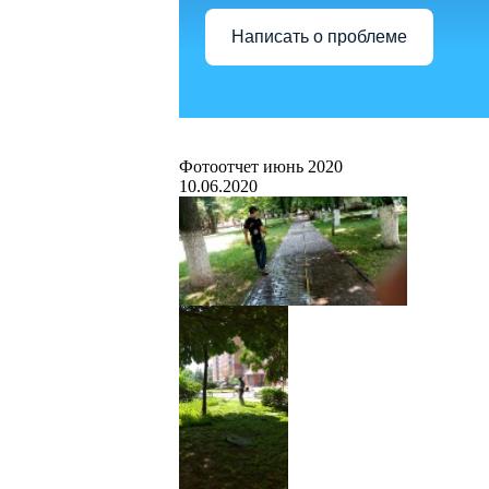
Написать о проблеме
Фотоотчет июнь 2020
10.06.2020