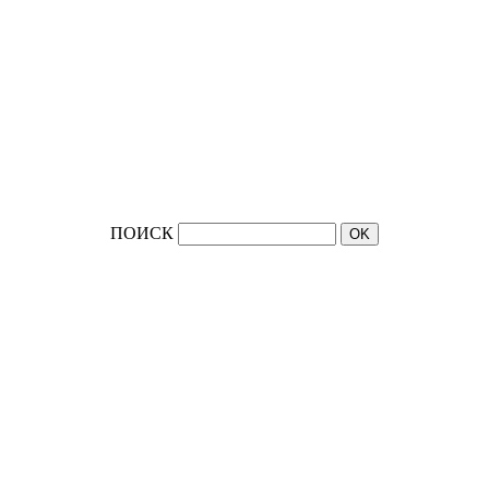
ПОИСК