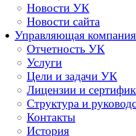
Новости УК
Новости сайта
Управляющая компания
Отчетность УК
Услуги
Цели и задачи УК
Лицензии и сертифи
Структура и руковод
Контакты
История