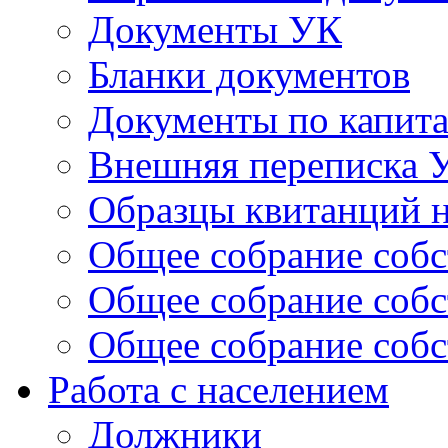
Документы УК
Бланки документов
Документы по капит
Внешняя переписка 
Образцы квитанций н
Общее собрание собс
Общее собрание собс
Общее собрание собс
Работа с населением
Должники