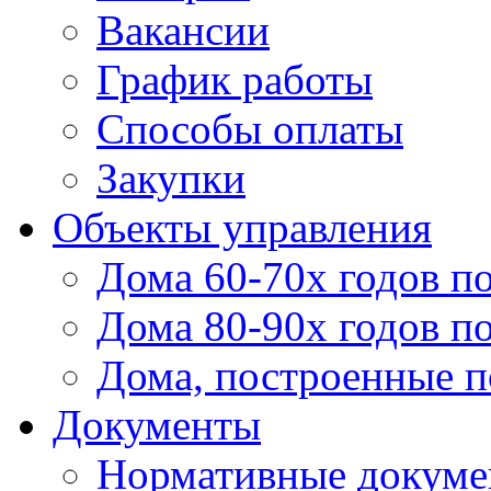
Вакансии
График работы
Способы оплаты
Закупки
Объекты управления
Дома 60-70х годов п
Дома 80-90х годов п
Дома, построенные по
Документы
Нормативные докум