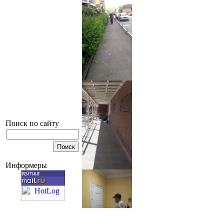
Поиск по сайту
Информеры