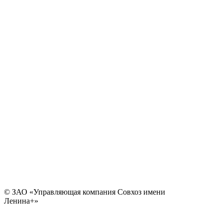
© ЗАО «Управляющая компания Совхоз имени
Ленина+»