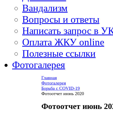
Вандализм
Вопросы и ответы
Написать запрос в У
Оплата ЖКУ online
Полезные ссылки
Фотогалерея
Главная
Фотогалерея
Борьба с COVID-19
Фотоотчет июнь 2020
Фотоотчет июнь 20