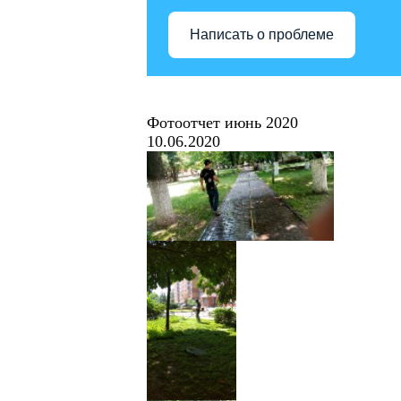
Написать о проблеме
Фотоотчет июнь 2020
10.06.2020