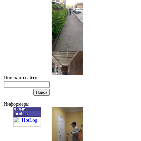
Поиск по сайту
Информеры