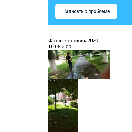
Написать о проблеме
Фотоотчет июнь 2020
10.06.2020