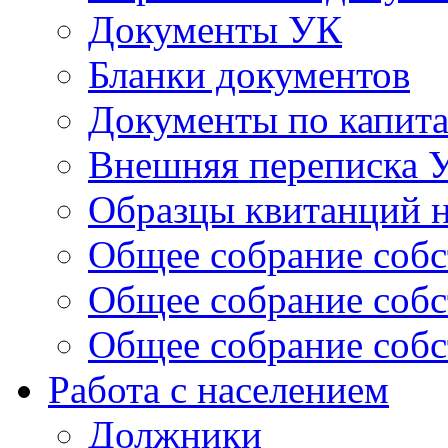
Документы УК
Бланки документов
Документы по капит
Внешняя переписка 
Образцы квитанций н
Общее собрание собс
Общее собрание собс
Общее собрание собс
Работа с населением
Должники