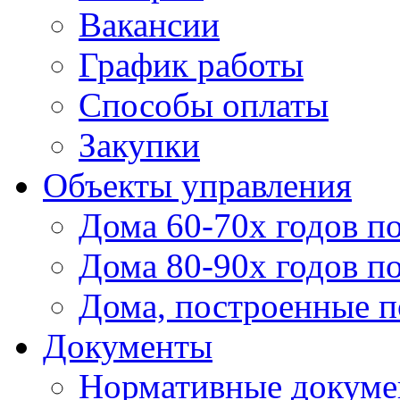
Вакансии
График работы
Способы оплаты
Закупки
Объекты управления
Дома 60-70х годов п
Дома 80-90х годов п
Дома, построенные по
Документы
Нормативные докум