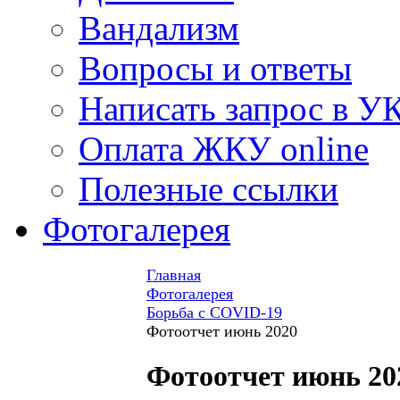
Вандализм
Вопросы и ответы
Написать запрос в У
Оплата ЖКУ online
Полезные ссылки
Фотогалерея
Главная
Фотогалерея
Борьба с COVID-19
Фотоотчет июнь 2020
Фотоотчет июнь 20