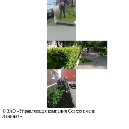
© ЗАО «Управляющая компания Совхоз имени
Ленина+»