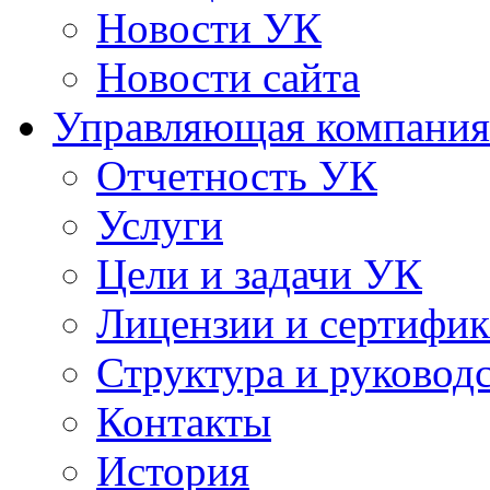
Новости УК
Новости сайта
Управляющая компания
Отчетность УК
Услуги
Цели и задачи УК
Лицензии и сертифи
Структура и руковод
Контакты
История