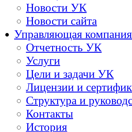
Новости УК
Новости сайта
Управляющая компания
Отчетность УК
Услуги
Цели и задачи УК
Лицензии и сертифи
Структура и руковод
Контакты
История