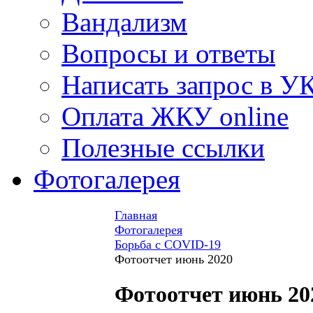
Вандализм
Вопросы и ответы
Написать запрос в У
Оплата ЖКУ online
Полезные ссылки
Фотогалерея
Главная
Фотогалерея
Борьба с COVID-19
Фотоотчет июнь 2020
Фотоотчет июнь 20