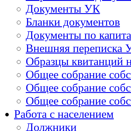
Документы УК
Бланки документов
Документы по капит
Внешняя переписка 
Образцы квитанций н
Общее собрание собс
Общее собрание собс
Общее собрание собс
Работа с населением
Должники