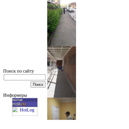
Поиск по сайту
Информеры