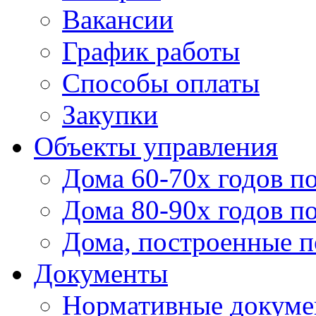
Вакансии
График работы
Способы оплаты
Закупки
Объекты управления
Дома 60-70х годов п
Дома 80-90х годов п
Дома, построенные по
Документы
Нормативные докум