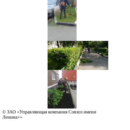
© ЗАО «Управляющая компания Совхоз имени
Ленина+»