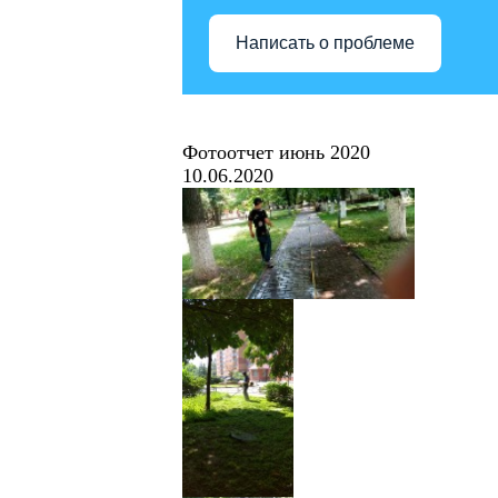
Написать о проблеме
Фотоотчет июнь 2020
10.06.2020