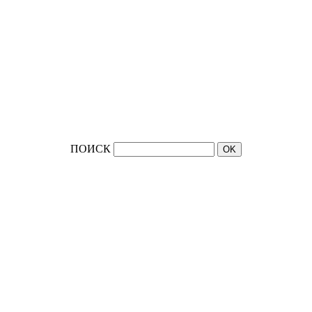
ПОИСК