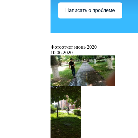
Написать о проблеме
Фотоотчет июнь 2020
10.06.2020