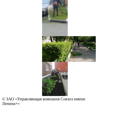
© ЗАО «Управляющая компания Совхоз имени
Ленина+»