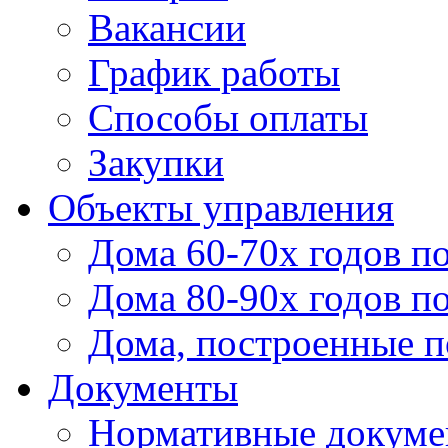
Вакансии
График работы
Способы оплаты
Закупки
Объекты управления
Дома 60-70х годов п
Дома 80-90х годов п
Дома, построенные по
Документы
Нормативные докум