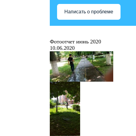
Написать о проблеме
Фотоотчет июнь 2020
10.06.2020