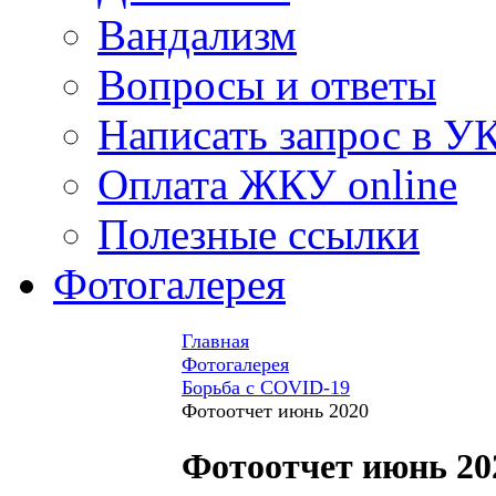
Вандализм
Вопросы и ответы
Написать запрос в У
Оплата ЖКУ online
Полезные ссылки
Фотогалерея
Главная
Фотогалерея
Борьба с COVID-19
Фотоотчет июнь 2020
Фотоотчет июнь 20