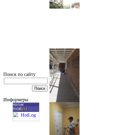
Поиск по сайту
Информеры