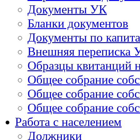
Документы УК
Бланки документов
Документы по капит
Внешняя переписка 
Образцы квитанций н
Общее собрание собс
Общее собрание собс
Общее собрание собс
Работа с населением
Должники