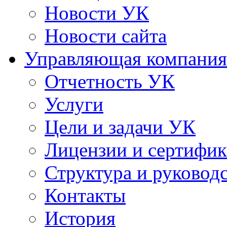
Новости УК
Новости сайта
Управляющая компания
Отчетность УК
Услуги
Цели и задачи УК
Лицензии и сертифи
Структура и руковод
Контакты
История