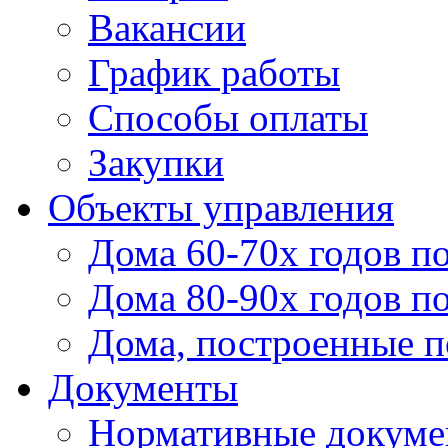
Вакансии
График работы
Способы оплаты
Закупки
Объекты управления
Дома 60-70х годов п
Дома 80-90х годов п
Дома, построенные по
Документы
Нормативные докум