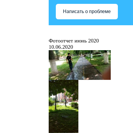
Написать о проблеме
Фотоотчет июнь 2020
10.06.2020