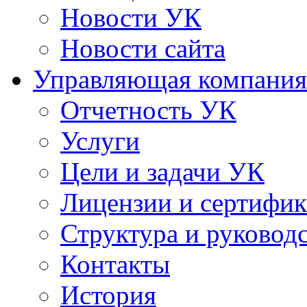
Новости УК
Новости сайта
Управляющая компания
Отчетность УК
Услуги
Цели и задачи УК
Лицензии и сертифи
Структура и руковод
Контакты
История