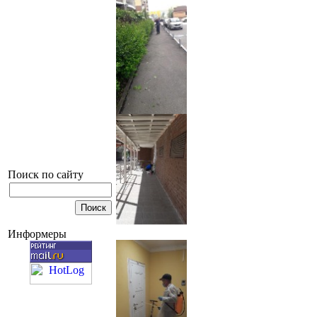
Поиск по сайту
Информеры