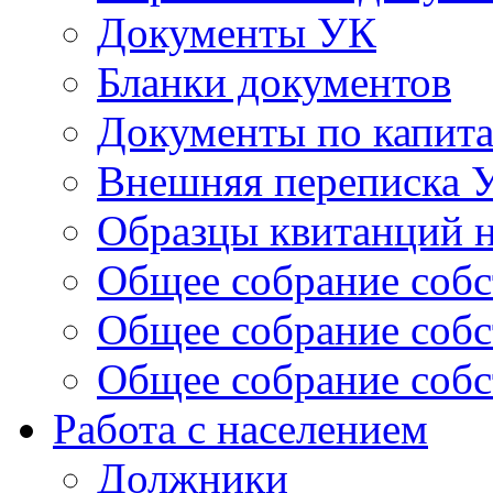
Документы УК
Бланки документов
Документы по капит
Внешняя переписка 
Образцы квитанций н
Общее собрание собс
Общее собрание собс
Общее собрание собс
Работа с населением
Должники