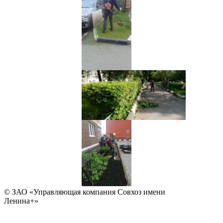
© ЗАО «Управляющая компания Совхоз имени
Ленина+»