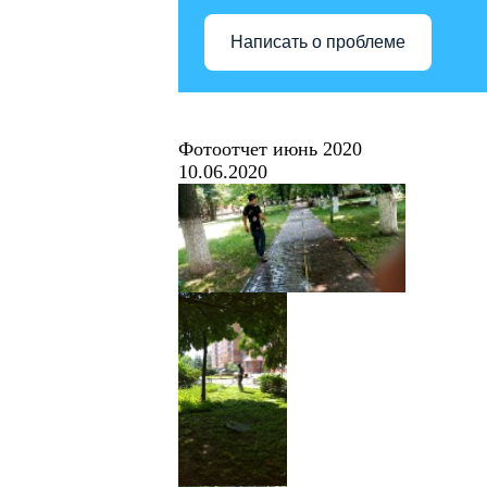
Написать о проблеме
Фотоотчет июнь 2020
10.06.2020