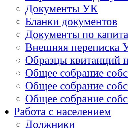
Документы УК
Бланки документов
Документы по капит
Внешняя переписка 
Образцы квитанций н
Общее собрание собс
Общее собрание собс
Общее собрание собс
Работа с населением
Должники