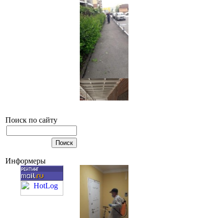
Поиск по сайту
Информеры