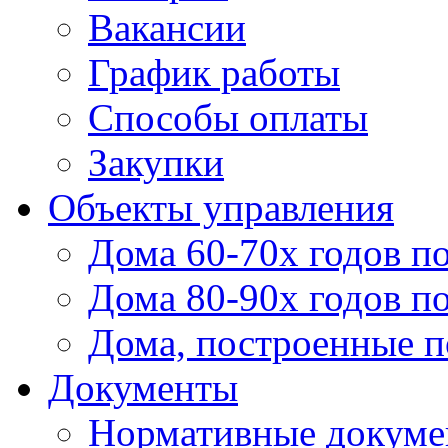
Вакансии
График работы
Способы оплаты
Закупки
Объекты управления
Дома 60-70х годов п
Дома 80-90х годов п
Дома, построенные по
Документы
Нормативные докум