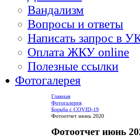
Вандализм
Вопросы и ответы
Написать запрос в У
Оплата ЖКУ online
Полезные ссылки
Фотогалерея
Главная
Фотогалерея
Борьба с COVID-19
Фотоотчет июнь 2020
Фотоотчет июнь 20