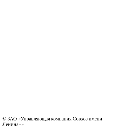
© ЗАО «Управляющая компания Совхоз имени
Ленина+»