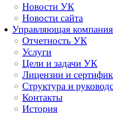
Новости УК
Новости сайта
Управляющая компания
Отчетность УК
Услуги
Цели и задачи УК
Лицензии и сертифи
Структура и руковод
Контакты
История