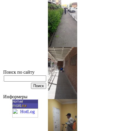
Поиск по сайту
Информеры