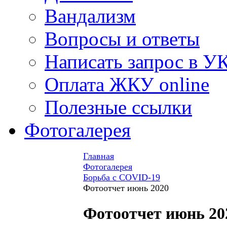
Вандализм
Вопросы и ответы
Написать запрос в У
Оплата ЖКУ online
Полезные ссылки
Фотогалерея
Главная
Фотогалерея
Борьба с COVID-19
Фотоотчет июнь 2020
Фотоотчет июнь 20