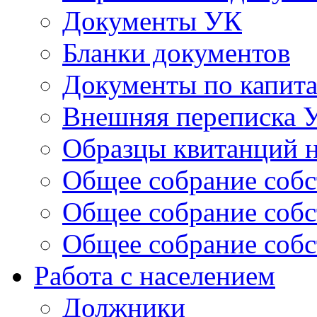
Документы УК
Бланки документов
Документы по капит
Внешняя переписка 
Образцы квитанций н
Общее собрание собс
Общее собрание собс
Общее собрание собс
Работа с населением
Должники