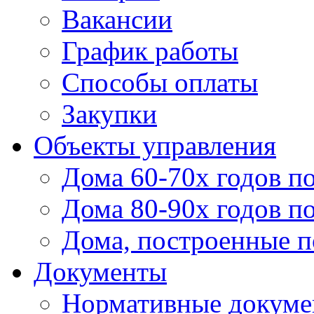
Вакансии
График работы
Способы оплаты
Закупки
Объекты управления
Дома 60-70х годов п
Дома 80-90х годов п
Дома, построенные по
Документы
Нормативные докум