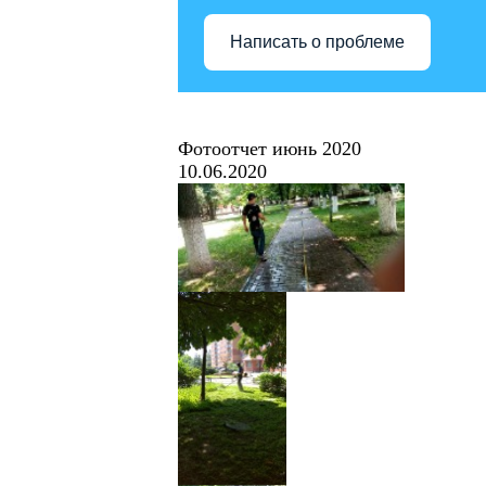
Написать о проблеме
Фотоотчет июнь 2020
10.06.2020