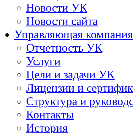
Новости УК
Новости сайта
Управляющая компания
Отчетность УК
Услуги
Цели и задачи УК
Лицензии и сертифи
Структура и руковод
Контакты
История