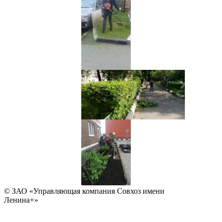
© ЗАО «Управляющая компания Совхоз имени
Ленина+»