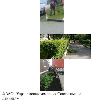
© ЗАО «Управляющая компания Совхоз имени
Ленина+»