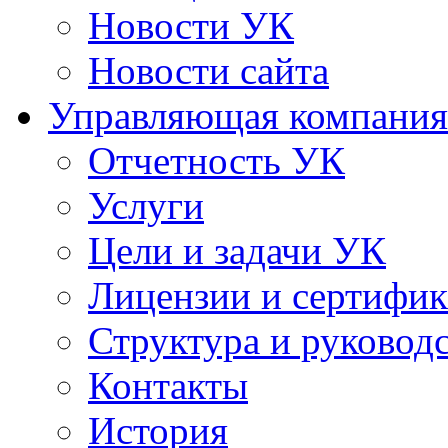
Новости УК
Новости сайта
Управляющая компания
Отчетность УК
Услуги
Цели и задачи УК
Лицензии и сертифи
Структура и руковод
Контакты
История