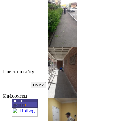
Поиск по сайту
Информеры