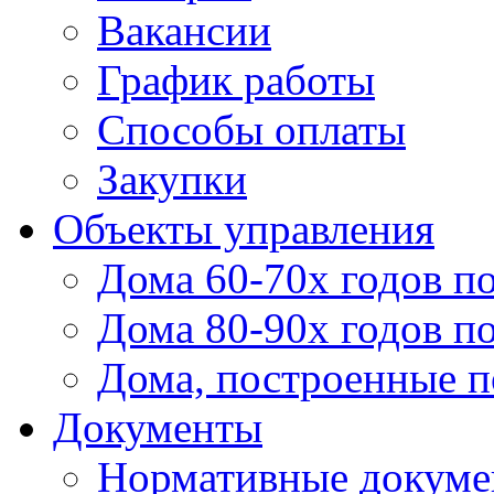
Вакансии
График работы
Способы оплаты
Закупки
Объекты управления
Дома 60-70х годов п
Дома 80-90х годов п
Дома, построенные по
Документы
Нормативные докум