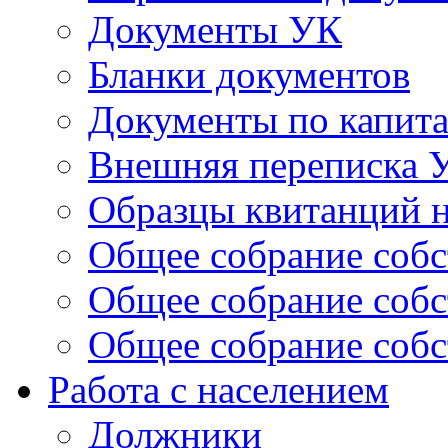
Документы УК
Бланки документов
Документы по капит
Внешняя переписка 
Образцы квитанций н
Общее собрание собс
Общее собрание собс
Общее собрание собс
Работа с населением
Должники