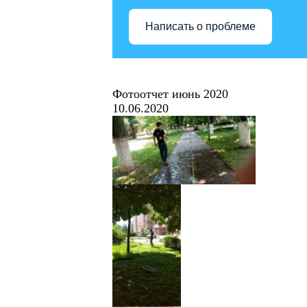
Написать о проблеме
Фотоотчет июнь 2020
10.06.2020