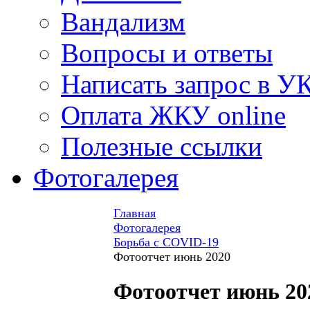
Вандализм
Вопросы и ответы
Написать запрос в У
Оплата ЖКУ online
Полезные ссылки
Фотогалерея
Главная
Фотогалерея
Борьба с COVID-19
Фотоотчет июнь 2020
Фотоотчет июнь 20