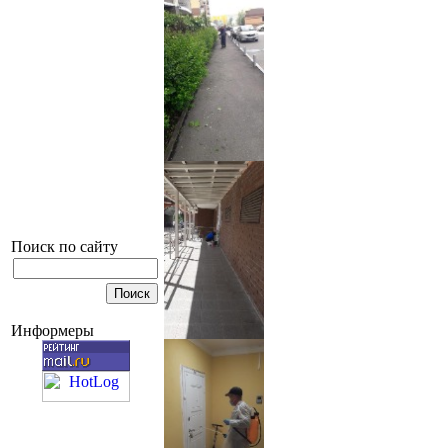
Поиск по сайту
Информеры