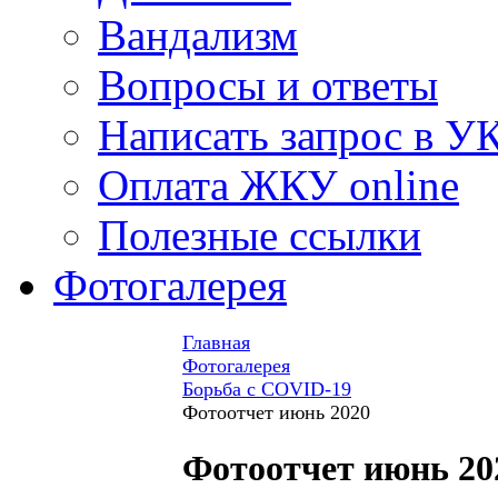
Вандализм
Вопросы и ответы
Написать запрос в У
Оплата ЖКУ online
Полезные ссылки
Фотогалерея
Главная
Фотогалерея
Борьба с COVID-19
Фотоотчет июнь 2020
Фотоотчет июнь 20