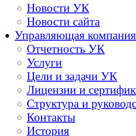
Новости УК
Новости сайта
Управляющая компания
Отчетность УК
Услуги
Цели и задачи УК
Лицензии и сертифи
Структура и руковод
Контакты
История