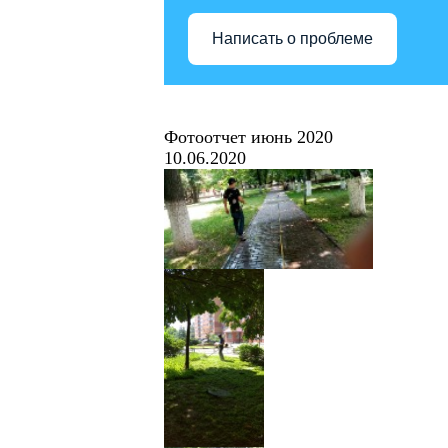
Написать о проблеме
Фотоотчет июнь 2020
10.06.2020