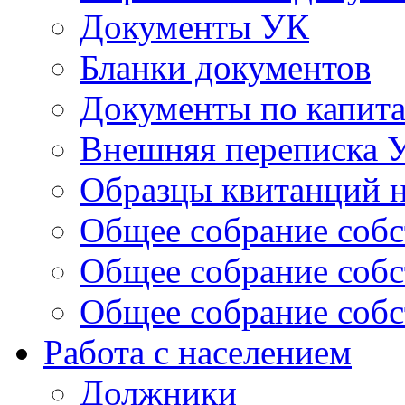
Документы УК
Бланки документов
Документы по капит
Внешняя переписка 
Образцы квитанций н
Общее собрание собс
Общее собрание собс
Общее собрание собс
Работа с населением
Должники