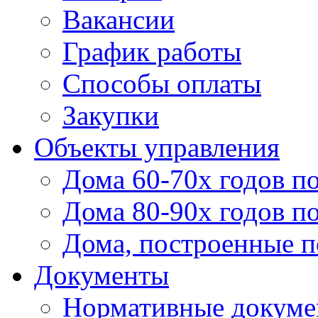
Вакансии
График работы
Способы оплаты
Закупки
Объекты управления
Дома 60-70х годов п
Дома 80-90х годов п
Дома, построенные по
Документы
Нормативные докум