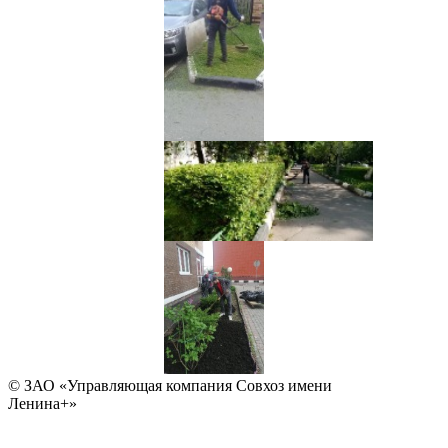
© ЗАО «Управляющая компания Совхоз имени
Ленина+»