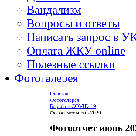
Вандализм
Вопросы и ответы
Написать запрос в У
Оплата ЖКУ online
Полезные ссылки
Фотогалерея
Главная
Фотогалерея
Борьба с COVID-19
Фотоотчет июнь 2020
Фотоотчет июнь 20