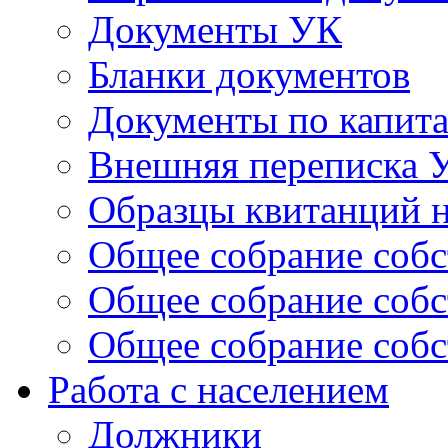
Документы УК
Бланки документов
Документы по капит
Внешняя переписка 
Образцы квитанций н
Общее собрание собс
Общее собрание собс
Общее собрание собс
Работа с населением
Должники