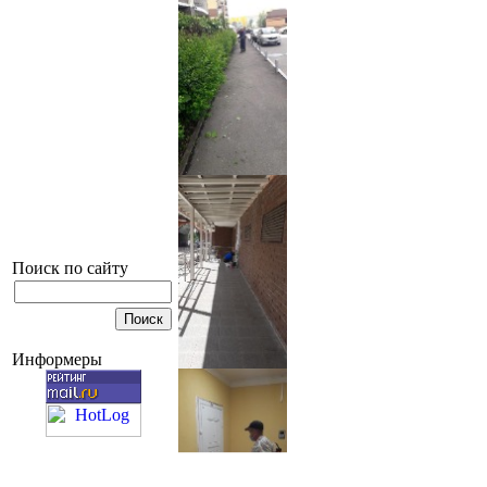
Поиск по сайту
Информеры