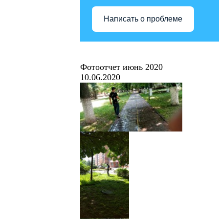
Написать о проблеме
Фотоотчет июнь 2020
10.06.2020