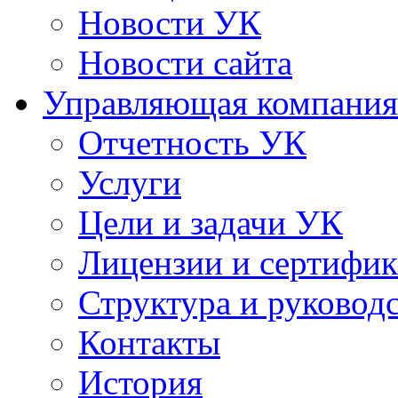
Новости УК
Новости сайта
Управляющая компания
Отчетность УК
Услуги
Цели и задачи УК
Лицензии и сертифи
Структура и руковод
Контакты
История