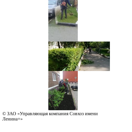
© ЗАО «Управляющая компания Совхоз имени
Ленина+»