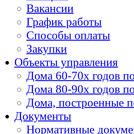
Вакансии
График работы
Способы оплаты
Закупки
Объекты управления
Дома 60-70х годов п
Дома 80-90х годов п
Дома, построенные по
Документы
Нормативные докум