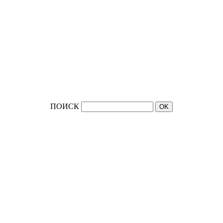
ПОИСК