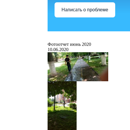
Написать о проблеме
Фотоотчет июнь 2020
10.06.2020