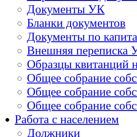
Документы УК
Бланки документов
Документы по капит
Внешняя переписка 
Образцы квитанций н
Общее собрание собс
Общее собрание собс
Общее собрание собс
Работа с населением
Должники