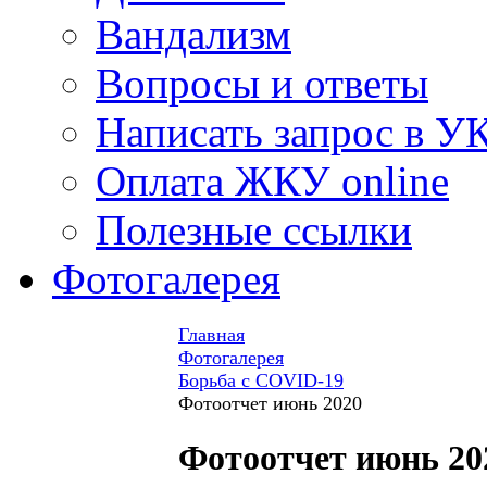
Вандализм
Вопросы и ответы
Написать запрос в У
Оплата ЖКУ online
Полезные ссылки
Фотогалерея
Главная
Фотогалерея
Борьба с COVID-19
Фотоотчет июнь 2020
Фотоотчет июнь 20