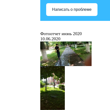
Написать о проблеме
Фотоотчет июнь 2020
10.06.2020