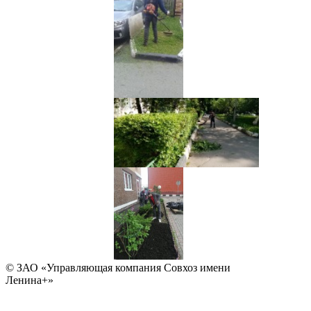
© ЗАО «Управляющая компания Совхоз имени
Ленина+»