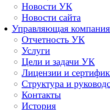
Новости УК
Новости сайта
Управляющая компания
Отчетность УК
Услуги
Цели и задачи УК
Лицензии и сертифи
Структура и руковод
Контакты
История