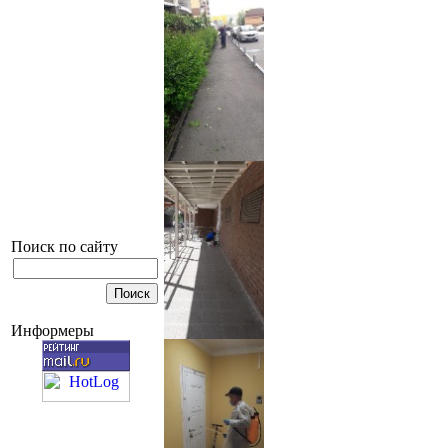
Поиск по сайту
Информеры