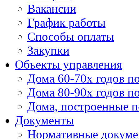
Вакансии
График работы
Способы оплаты
Закупки
Объекты управления
Дома 60-70х годов п
Дома 80-90х годов п
Дома, построенные по
Документы
Нормативные докум