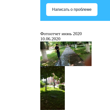
Написать о проблеме
Фотоотчет июнь 2020
10.06.2020