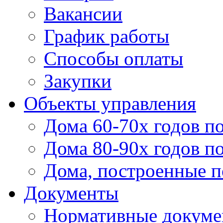
Вакансии
График работы
Способы оплаты
Закупки
Объекты управления
Дома 60-70х годов п
Дома 80-90х годов п
Дома, построенные по
Документы
Нормативные докум