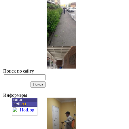
Поиск по сайту
Информеры