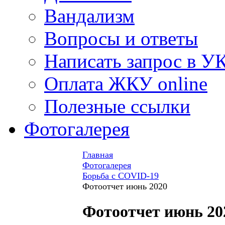
Вандализм
Вопросы и ответы
Написать запрос в У
Оплата ЖКУ online
Полезные ссылки
Фотогалерея
Главная
Фотогалерея
Борьба с COVID-19
Фотоотчет июнь 2020
Фотоотчет июнь 20