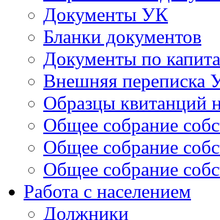
Документы УК
Бланки документов
Документы по капит
Внешняя переписка 
Образцы квитанций н
Общее собрание собс
Общее собрание собс
Общее собрание собс
Работа с населением
Должники