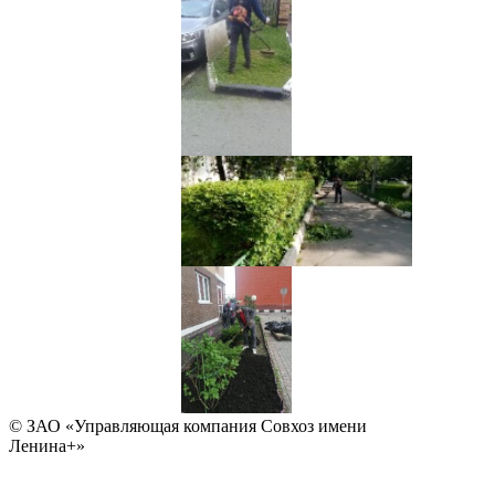
© ЗАО «Управляющая компания Совхоз имени
Ленина+»