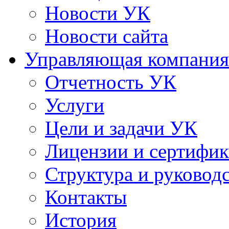
Новости УК
Новости сайта
Управляющая компания
Отчетность УК
Услуги
Цели и задачи УК
Лицензии и сертифи
Структура и руковод
Контакты
История