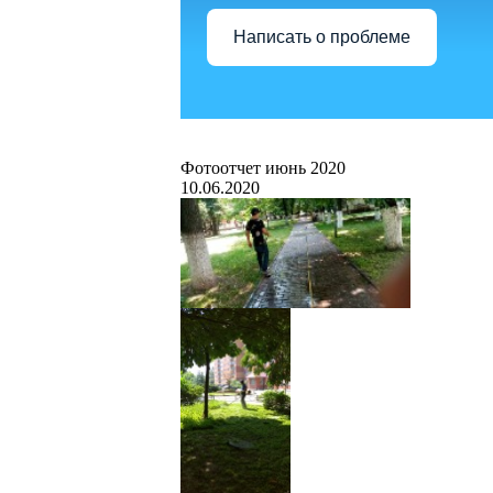
Написать о проблеме
Фотоотчет июнь 2020
10.06.2020