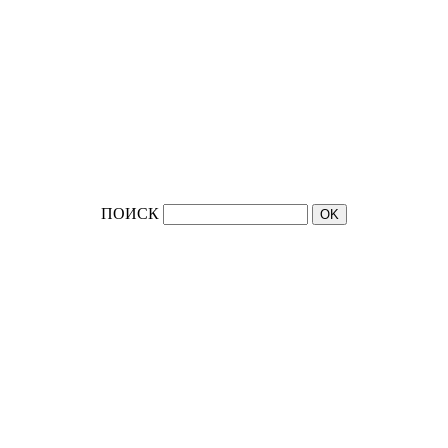
ПОИСК