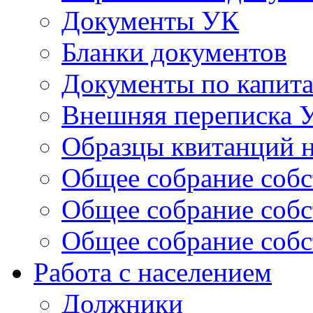
Документы УК
Бланки документов
Документы по капит
Внешняя переписка 
Образцы квитанций н
Общее собрание собс
Общее собрание собс
Общее собрание собс
Работа с населением
Должники