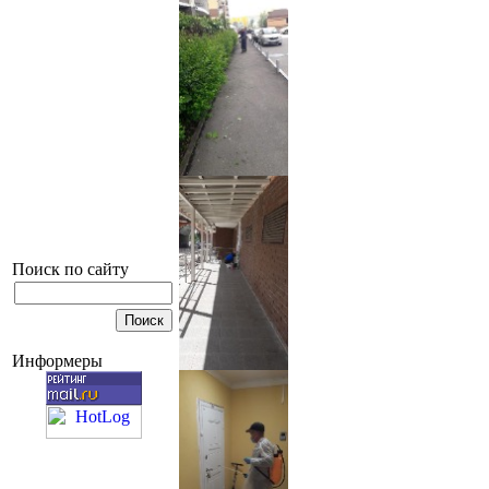
Поиск по сайту
Информеры