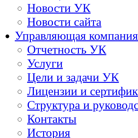
Новости УК
Новости сайта
Управляющая компания
Отчетность УК
Услуги
Цели и задачи УК
Лицензии и сертифи
Структура и руковод
Контакты
История