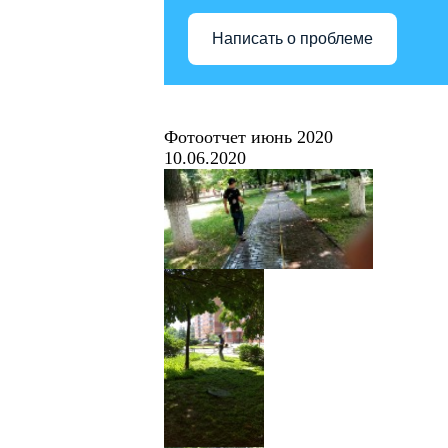
Написать о проблеме
Фотоотчет июнь 2020
10.06.2020