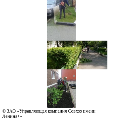
© ЗАО «Управляющая компания Совхоз имени
Ленина+»