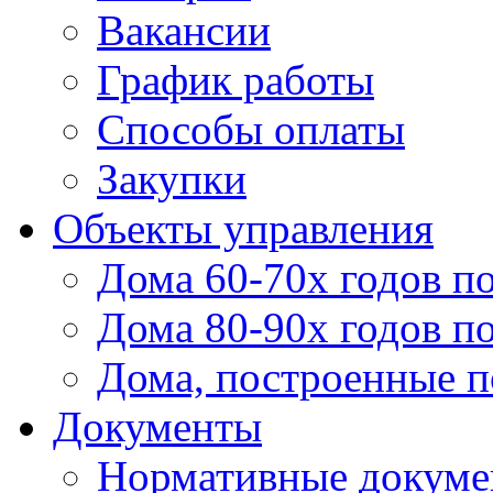
Вакансии
График работы
Способы оплаты
Закупки
Объекты управления
Дома 60-70х годов п
Дома 80-90х годов п
Дома, построенные по
Документы
Нормативные докум