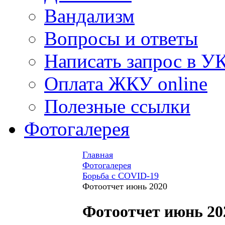
Вандализм
Вопросы и ответы
Написать запрос в У
Оплата ЖКУ online
Полезные ссылки
Фотогалерея
Главная
Фотогалерея
Борьба с COVID-19
Фотоотчет июнь 2020
Фотоотчет июнь 20