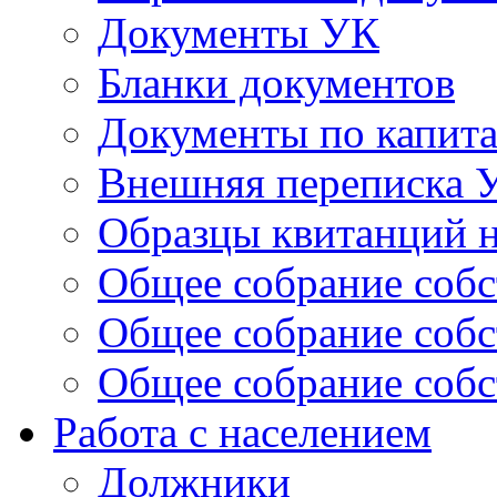
Документы УК
Бланки документов
Документы по капит
Внешняя переписка 
Образцы квитанций н
Общее собрание собс
Общее собрание собс
Общее собрание собс
Работа с населением
Должники