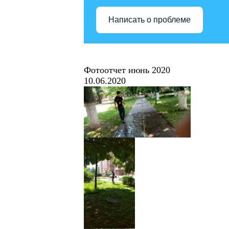
Написать о проблеме
Фотоотчет июнь 2020
10.06.2020