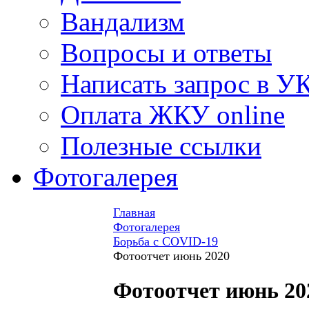
Вандализм
Вопросы и ответы
Написать запрос в У
Оплата ЖКУ online
Полезные ссылки
Фотогалерея
Главная
Фотогалерея
Борьба с COVID-19
Фотоотчет июнь 2020
Фотоотчет июнь 20