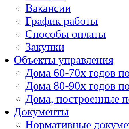
Вакансии
График работы
Способы оплаты
Закупки
Объекты управления
Дома 60-70х годов п
Дома 80-90х годов п
Дома, построенные по
Документы
Нормативные докум