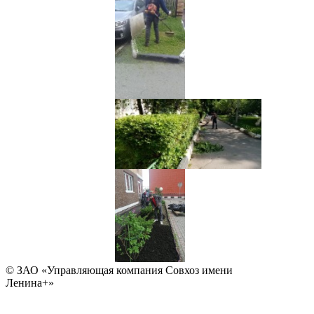
© ЗАО «Управляющая компания Совхоз имени
Ленина+»