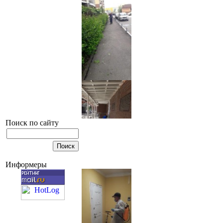
Поиск по сайту
Информеры