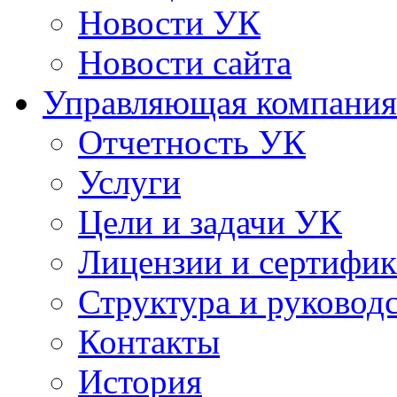
Новости УК
Новости сайта
Управляющая компания
Отчетность УК
Услуги
Цели и задачи УК
Лицензии и сертифи
Структура и руковод
Контакты
История