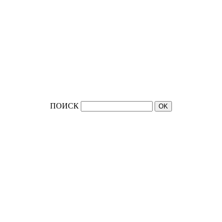
ПОИСК