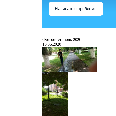
Написать о проблеме
Фотоотчет июнь 2020
10.06.2020