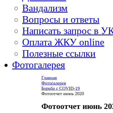
Вандализм
Вопросы и ответы
Написать запрос в У
Оплата ЖКУ online
Полезные ссылки
Фотогалерея
Главная
Фотогалерея
Борьба с COVID-19
Фотоотчет июнь 2020
Фотоотчет июнь 20