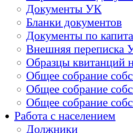
Документы УК
Бланки документов
Документы по капит
Внешняя переписка 
Образцы квитанций н
Общее собрание собс
Общее собрание собс
Общее собрание собс
Работа с населением
Должники