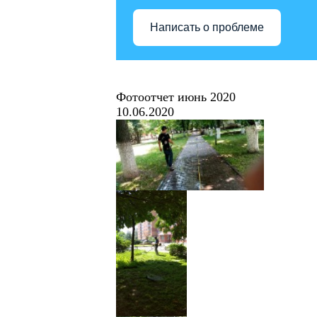
Написать о проблеме
Фотоотчет июнь 2020
10.06.2020