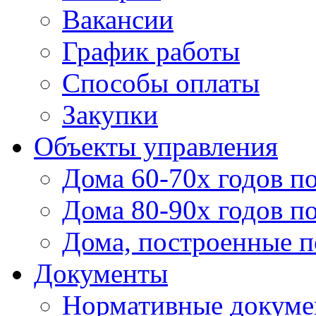
Вакансии
График работы
Способы оплаты
Закупки
Объекты управления
Дома 60-70х годов п
Дома 80-90х годов п
Дома, построенные по
Документы
Нормативные докум