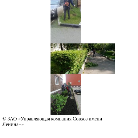
© ЗАО «Управляющая компания Совхоз имени
Ленина+»