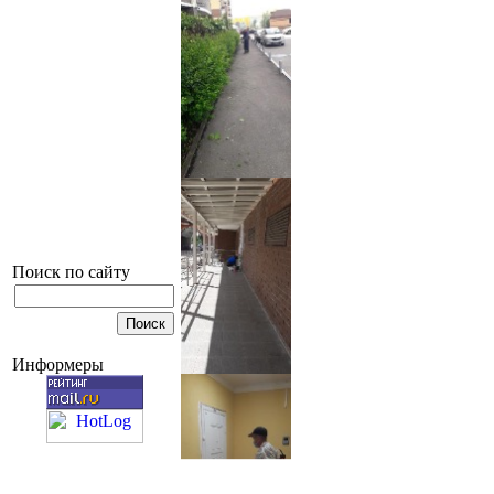
Поиск по сайту
Информеры