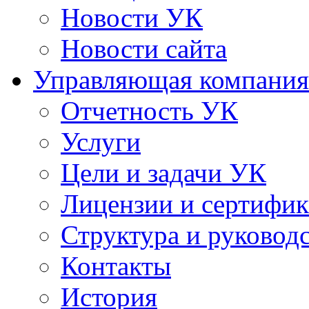
Новости УК
Новости сайта
Управляющая компания
Отчетность УК
Услуги
Цели и задачи УК
Лицензии и сертифи
Структура и руковод
Контакты
История