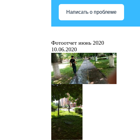
Написать о проблеме
Фотоотчет июнь 2020
10.06.2020