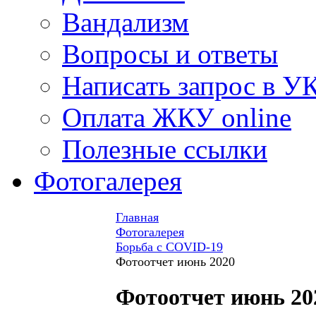
Вандализм
Вопросы и ответы
Написать запрос в У
Оплата ЖКУ online
Полезные ссылки
Фотогалерея
Главная
Фотогалерея
Борьба с COVID-19
Фотоотчет июнь 2020
Фотоотчет июнь 20