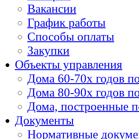
Вакансии
График работы
Способы оплаты
Закупки
Объекты управления
Дома 60-70х годов п
Дома 80-90х годов п
Дома, построенные по
Документы
Нормативные докум