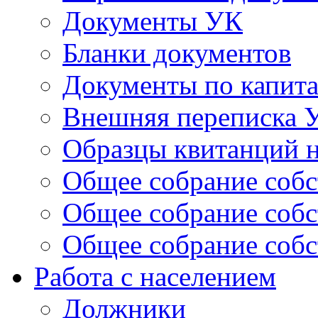
Документы УК
Бланки документов
Документы по капит
Внешняя переписка 
Образцы квитанций н
Общее собрание собс
Общее собрание собс
Общее собрание собс
Работа с населением
Должники