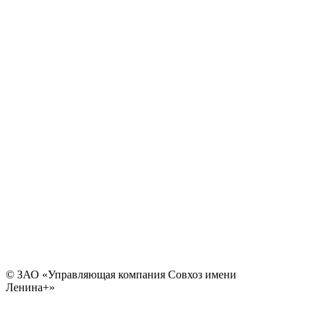
© ЗАО «Управляющая компания Совхоз имени
Ленина+»