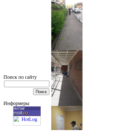
Поиск по сайту
Информеры