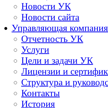
Новости УК
Новости сайта
Управляющая компания
Отчетность УК
Услуги
Цели и задачи УК
Лицензии и сертифи
Структура и руковод
Контакты
История