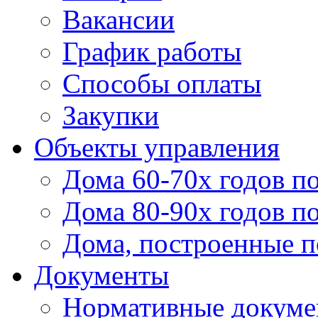
Вакансии
График работы
Способы оплаты
Закупки
Объекты управления
Дома 60-70х годов п
Дома 80-90х годов п
Дома, построенные по
Документы
Нормативные докум