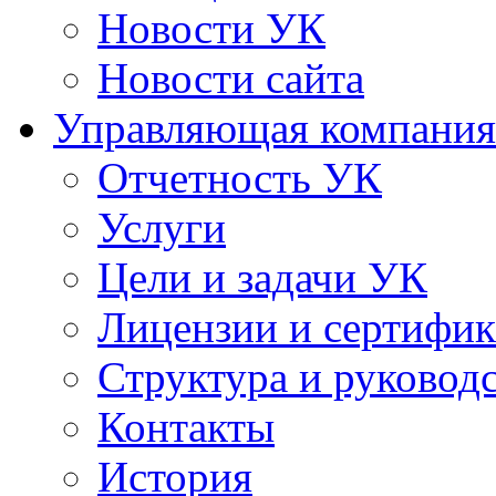
Новости УК
Новости сайта
Управляющая компания
Отчетность УК
Услуги
Цели и задачи УК
Лицензии и сертифи
Структура и руковод
Контакты
История