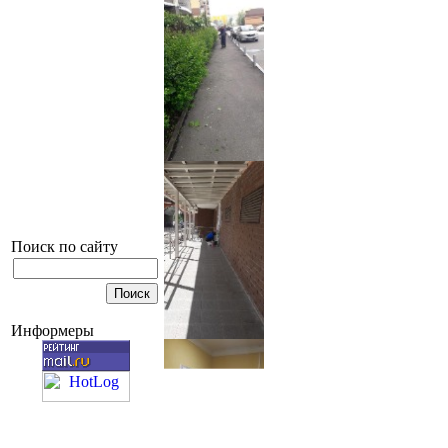
Поиск по сайту
Информеры