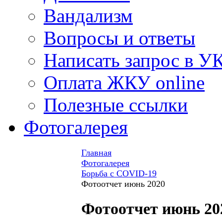
Вандализм
Вопросы и ответы
Написать запрос в У
Оплата ЖКУ online
Полезные ссылки
Фотогалерея
Главная
Фотогалерея
Борьба с COVID-19
Фотоотчет июнь 2020
Фотоотчет июнь 20