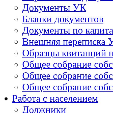
Документы УК
Бланки документов
Документы по капит
Внешняя переписка 
Образцы квитанций н
Общее собрание собс
Общее собрание собс
Общее собрание собс
Работа с населением
Должники