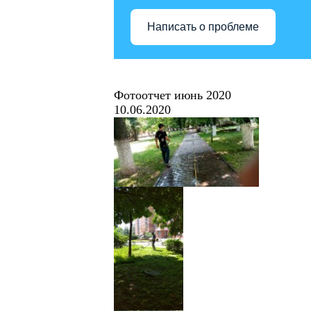
Написать о проблеме
Фотоотчет июнь 2020
10.06.2020