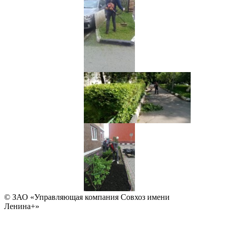
© ЗАО «Управляющая компания Совхоз имени
Ленина+»