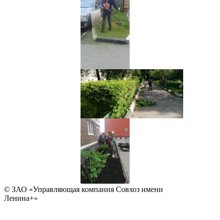
© ЗАО «Управляющая компания Совхоз имени
Ленина+»