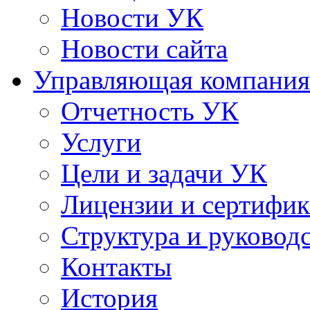
Новости УК
Новости сайта
Управляющая компания
Отчетность УК
Услуги
Цели и задачи УК
Лицензии и сертифи
Структура и руковод
Контакты
История