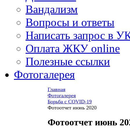
Вандализм
Вопросы и ответы
Написать запрос в У
Оплата ЖКУ online
Полезные ссылки
Фотогалерея
Главная
Фотогалерея
Борьба с COVID-19
Фотоотчет июнь 2020
Фотоотчет июнь 20