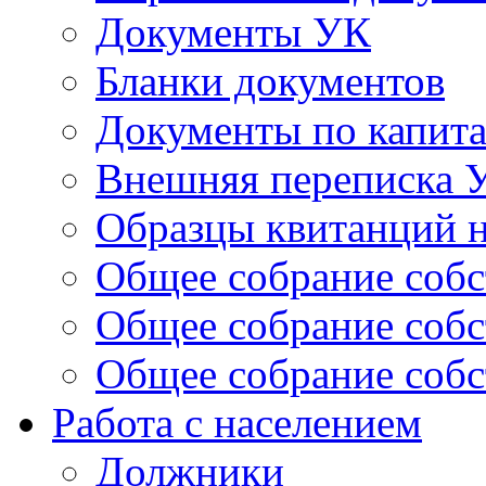
Документы УК
Бланки документов
Документы по капит
Внешняя переписка 
Образцы квитанций н
Общее собрание собс
Общее собрание собс
Общее собрание собс
Работа с населением
Должники