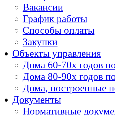
Вакансии
График работы
Способы оплаты
Закупки
Объекты управления
Дома 60-70х годов п
Дома 80-90х годов п
Дома, построенные по
Документы
Нормативные докум