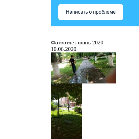
Написать о проблеме
Фотоотчет июнь 2020
10.06.2020