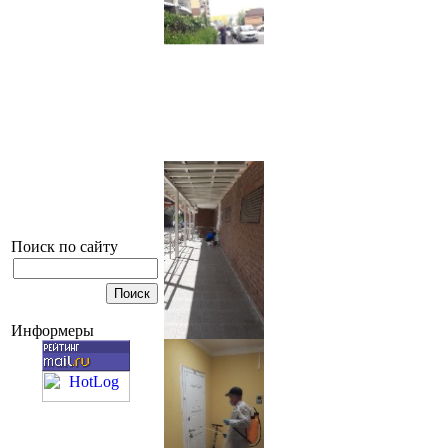
Поиск по сайту
Информеры