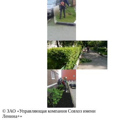
© ЗАО «Управляющая компания Совхоз имени
Ленина+»