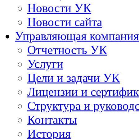
Новости УК
Новости сайта
Управляющая компания
Отчетность УК
Услуги
Цели и задачи УК
Лицензии и сертифи
Структура и руковод
Контакты
История