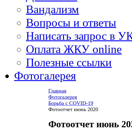
Вандализм
Вопросы и ответы
Написать запрос в У
Оплата ЖКУ online
Полезные ссылки
Фотогалерея
Главная
Фотогалерея
Борьба с COVID-19
Фотоотчет июнь 2020
Фотоотчет июнь 20