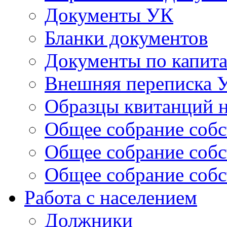
Документы УК
Бланки документов
Документы по капит
Внешняя переписка 
Образцы квитанций н
Общее собрание собс
Общее собрание собс
Общее собрание собс
Работа с населением
Должники