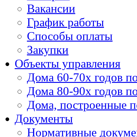
Вакансии
График работы
Способы оплаты
Закупки
Объекты управления
Дома 60-70х годов п
Дома 80-90х годов п
Дома, построенные по
Документы
Нормативные докум