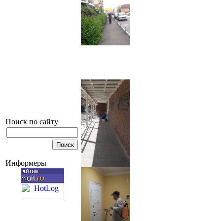
Поиск по сайту
Информеры