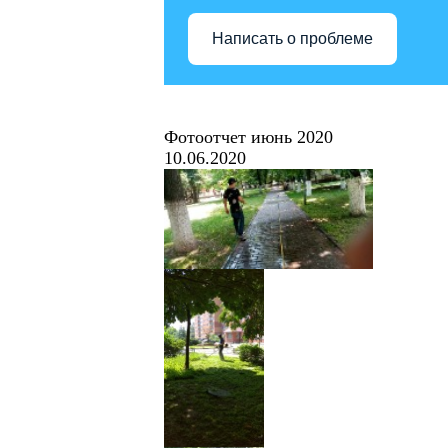
Написать о проблеме
Фотоотчет июнь 2020
10.06.2020