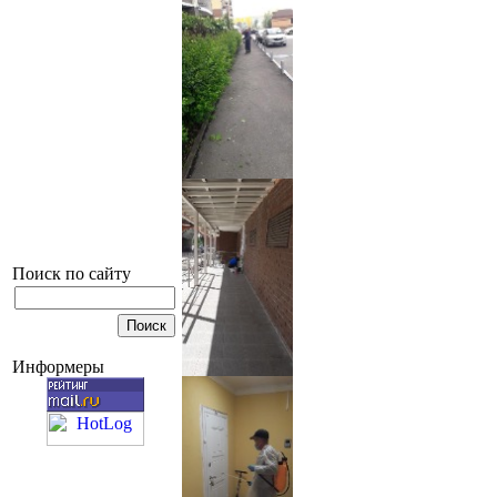
Поиск по сайту
Информеры