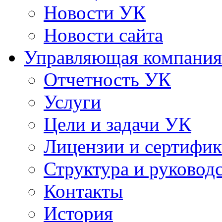
Новости УК
Новости сайта
Управляющая компания
Отчетность УК
Услуги
Цели и задачи УК
Лицензии и сертифи
Структура и руковод
Контакты
История