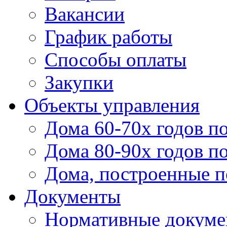
Вакансии
График работы
Способы оплаты
Закупки
Объекты управления
Дома 60-70х годов п
Дома 80-90х годов п
Дома, построенные по
Документы
Нормативные докум