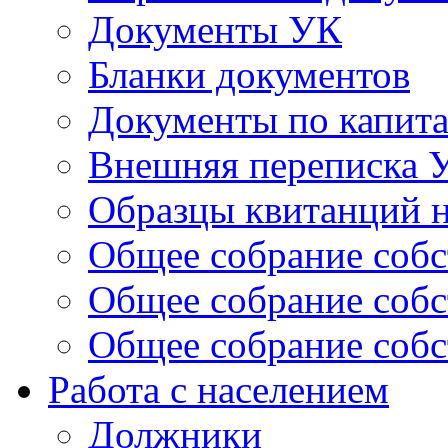
Документы УК
Бланки документов
Документы по капит
Внешняя переписка 
Образцы квитанций н
Общее собрание собс
Общее собрание собс
Общее собрание собс
Работа с населением
Должники