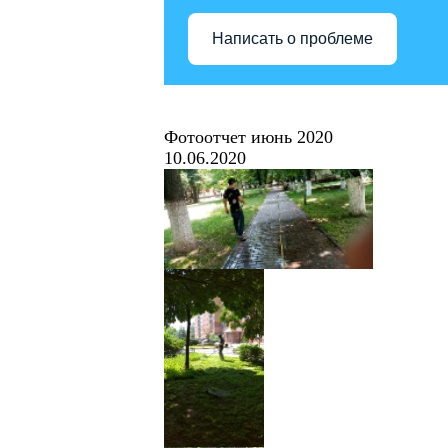
Написать о проблеме
Фотоотчет июнь 2020
10.06.2020