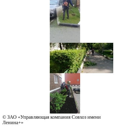
© ЗАО «Управляющая компания Совхоз имени
Ленина+»