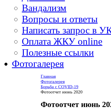
Вандализм
Вопросы и ответы
Написать запрос в У
Оплата ЖКУ online
Полезные ссылки
Фотогалерея
Главная
Фотогалерея
Борьба с COVID-19
Фотоотчет июнь 2020
Фотоотчет июнь 20