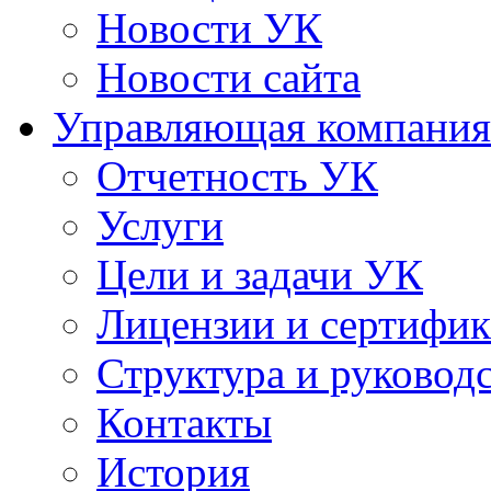
Новости УК
Новости сайта
Управляющая компания
Отчетность УК
Услуги
Цели и задачи УК
Лицензии и сертифи
Структура и руковод
Контакты
История