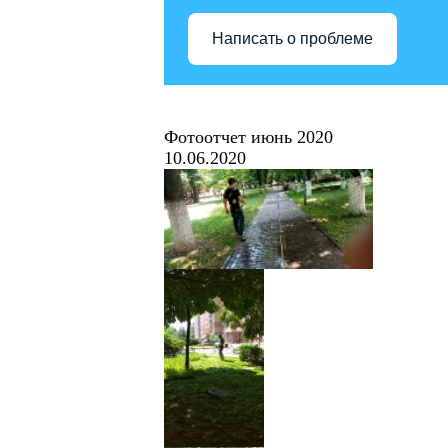
Написать о проблеме
Фотоотчет июнь 2020
10.06.2020