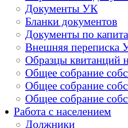
Документы УК
Бланки документов
Документы по капит
Внешняя переписка 
Образцы квитанций н
Общее собрание собс
Общее собрание собс
Общее собрание собс
Работа с населением
Должники