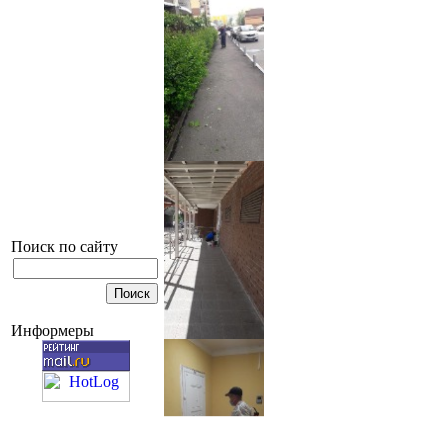
Поиск по сайту
Информеры