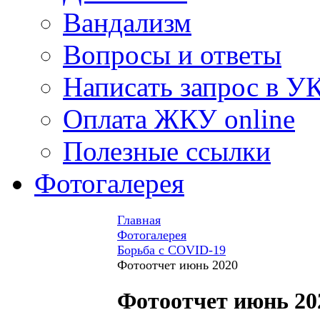
Вандализм
Вопросы и ответы
Написать запрос в У
Оплата ЖКУ online
Полезные ссылки
Фотогалерея
Главная
Фотогалерея
Борьба с COVID-19
Фотоотчет июнь 2020
Фотоотчет июнь 20