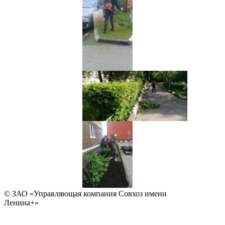
© ЗАО «Управляющая компания Совхоз имени
Ленина+»