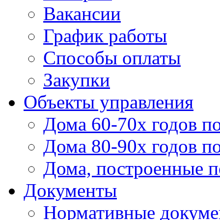
Вакансии
График работы
Способы оплаты
Закупки
Объекты управления
Дома 60-70х годов п
Дома 80-90х годов п
Дома, построенные по
Документы
Нормативные докум