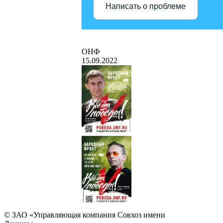
Написать о проблеме
ОНФ
15.09.2022
© ЗАО «Управляющая компания Совхоз имени