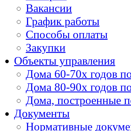
Вакансии
График работы
Способы оплаты
Закупки
Объекты управления
Дома 60-70х годов п
Дома 80-90х годов п
Дома, построенные по
Документы
Нормативные докум