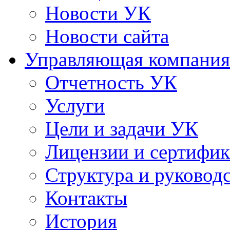
Новости УК
Новости сайта
Управляющая компания
Отчетность УК
Услуги
Цели и задачи УК
Лицензии и сертифи
Структура и руковод
Контакты
История