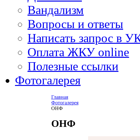
Вандализм
Вопросы и ответы
Написать запрос в У
Оплата ЖКУ online
Полезные ссылки
Фотогалерея
Главная
Фотогалерея
ОНФ
ОНФ