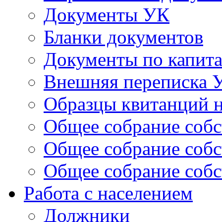
Документы УК
Бланки документов
Документы по капит
Внешняя переписка 
Образцы квитанций н
Общее собрание собс
Общее собрание собс
Общее собрание собс
Работа с населением
Должники