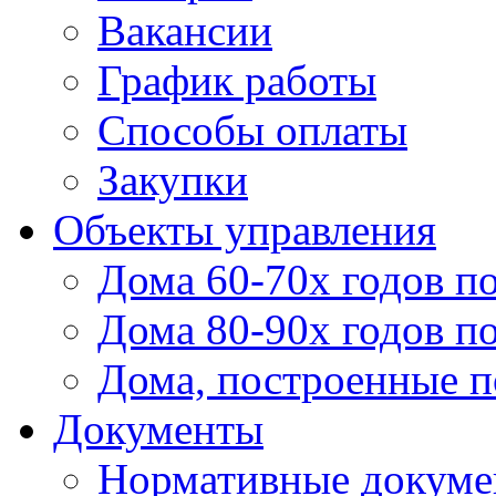
Вакансии
График работы
Способы оплаты
Закупки
Объекты управления
Дома 60-70х годов п
Дома 80-90х годов п
Дома, построенные по
Документы
Нормативные докум