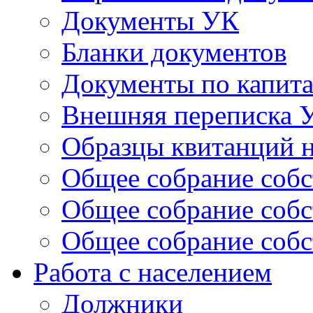
Документы УК
Бланки документов
Документы по капит
Внешняя переписка 
Образцы квитанций н
Общее собрание собс
Общее собрание собс
Общее собрание собс
Работа с населением
Должники