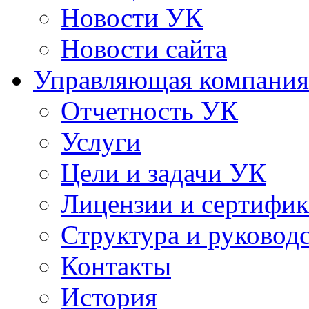
Новости УК
Новости сайта
Управляющая компания
Отчетность УК
Услуги
Цели и задачи УК
Лицензии и сертифи
Структура и руковод
Контакты
История