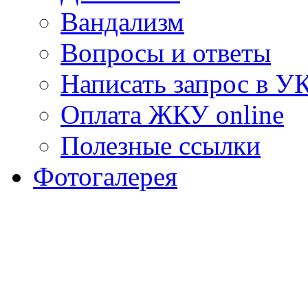
Вандализм
Вопросы и ответы
Написать запрос в У
Оплата ЖКУ online
Полезные ссылки
Фотогалерея