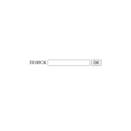
ПОИСК