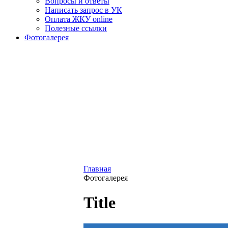
Вопросы и ответы
Написать запрос в УК
Оплата ЖКУ online
Полезные ссылки
Фотогалерея
Главная
Фотогалерея
Title