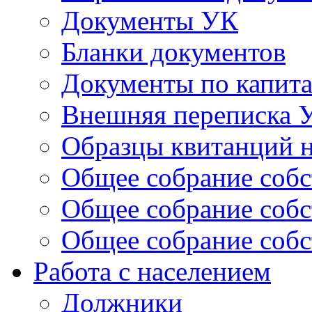
Документы УК
Бланки документов
Документы по капит
Внешняя переписка 
Образцы квитанций н
Общее собрание собс
Общее собрание собс
Общее собрание собс
Работа с населением
Должники