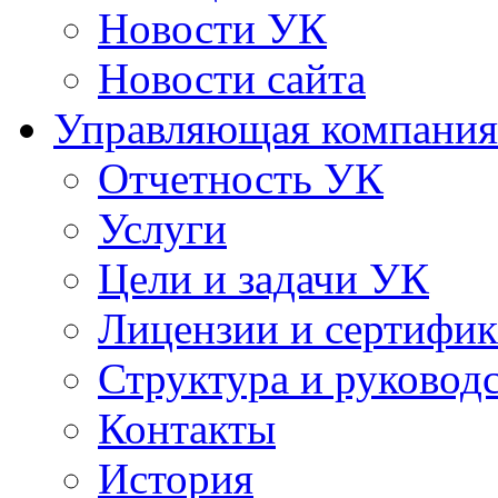
Новости УК
Новости сайта
Управляющая компания
Отчетность УК
Услуги
Цели и задачи УК
Лицензии и сертифи
Структура и руковод
Контакты
История