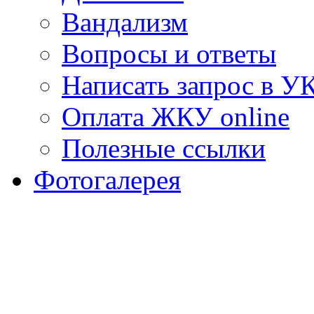
Вандализм
Вопросы и ответы
Написать запрос в У
Оплата ЖКУ online
Полезные ссылки
Фотогалерея