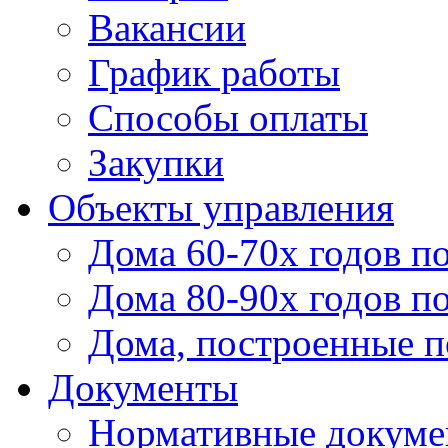
Вакансии
График работы
Способы оплаты
Закупки
Объекты управления
Дома 60-70х годов п
Дома 80-90х годов п
Дома, построенные по
Документы
Нормативные докум